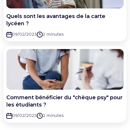
Quels sont les avantages de la carte
lycéen ?
09/02/2023
2 minutes
Comment bénéficier du "chèque psy" pour
les étudiants ?
09/02/2023
2 minutes