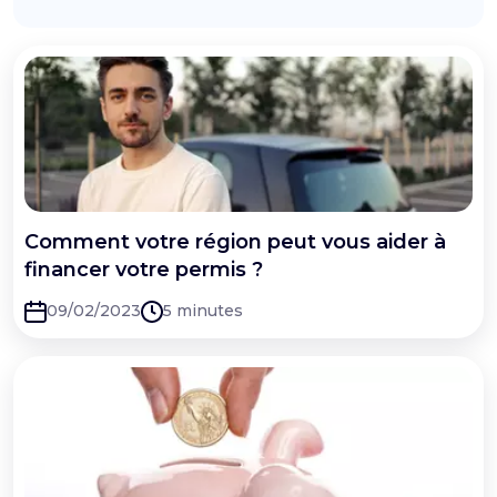
Comment votre région peut vous aider à
financer votre permis ?
09/02/2023
5 minutes