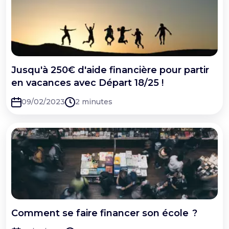
Jusqu'à 250€ d'aide financière pour partir
en vacances avec Départ 18/25 !
09/02/2023
2 minutes
Comment se faire financer son école ?