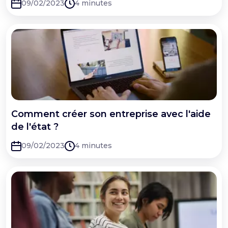
09/02/2023
4 minutes
Comment créer son entreprise avec l'aide
de l'état ?
09/02/2023
4 minutes