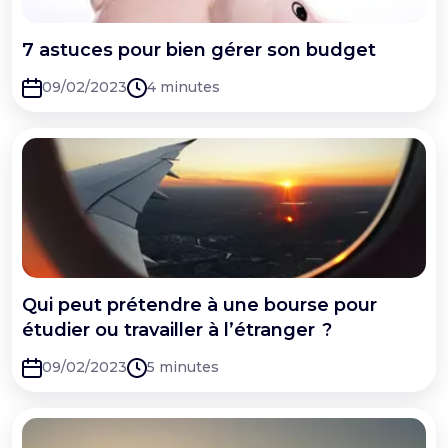
7 astuces pour bien gérer son budget
09/02/2023
4 minutes
Qui peut prétendre à une bourse pour
étudier ou travailler à l’étranger ?
09/02/2023
5 minutes