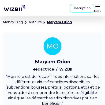
Inscription
Menu
Money Blog
Auteurs
Maryam Orion
MO
Maryam Orion
Rédactrice /
WIZBII
“Mon rôle est de recueillir des informations sur les
différentes aides financières disponibles
(subventions, bourses, prêts, allocations, etc.) et de
vous aider à comprendre les critères d'éligibilité
ainsi que les démarches administratives pour en
bénéficier.”