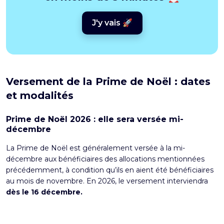
J'y vais 🚀
Versement de la Prime de Noël : dates
et modalités
Prime de Noël 2026 : elle sera versée mi-
décembre
La Prime de Noël est généralement versée à la mi-
décembre aux bénéficiaires des allocations mentionnées
précédemment, à condition qu’ils en aient été bénéficiaires
au mois de novembre. En 2026, le versement interviendra
dès le 16 décembre.