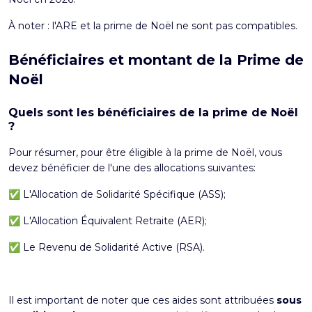
À noter :
l'ARE et la prime de Noël ne sont pas compatibles
.
Bénéficiaires et montant de la Prime de
Noël
Quels sont les bénéficiaires de la prime de Noël
?
Pour résumer, pour être éligible à la prime de Noël, vous
devez bénéficier de l'une des allocations suivantes:
✅ L'Allocation de Solidarité Spécifique (ASS);
✅ L'Allocation Équivalent Retraite (AER);
✅ Le Revenu de Solidarité Active (RSA).
Il est important de noter que ces aides sont attribuées
sous