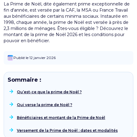
La Prime de Noël, dite également prime exceptionnelle de
fin d'année, est versée par la CAF, la MSA ou France Travail
aux bénéficiaires de certains minima sociaux. Instaurée en
1998, chaque année, la prime de Noël est versée à près de
2,3 millions de ménages. Êtes-vous éligible ? Découvrez le
montant de la prime de Noël 2026 et les conditions pour
pouvoir en bénéficier.
Publié le 12 janvier 2026
Sommaire :
Qu’est-ce que la prime de Noël ?
Qui verse la prime de Noël ?
Bénéficiaires et montant de la Prime de Noël
Versement de la Prime de Noël : dates et modalités