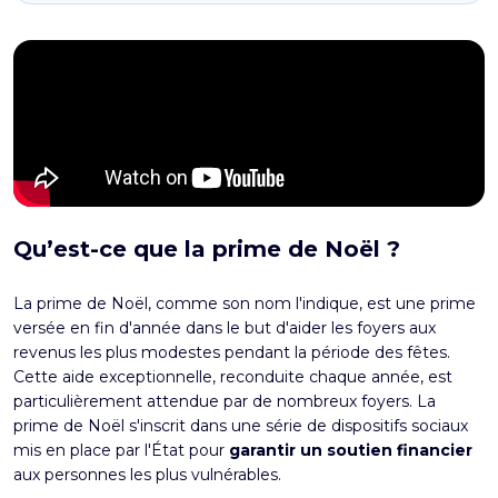
Qu’est-ce que la prime de Noël ?
La
prime de Noël
, comme son nom l'indique, est une prime
versée en fin d'année dans le but d'aider les foyers aux
revenus les plus modestes pendant la période des fêtes.
Cette aide exceptionnelle, reconduite chaque année, est
particulièrement attendue par de nombreux foyers. La
prime de Noël s'inscrit dans une série de dispositifs sociaux
mis en place par l'État pour
garantir un soutien financier
aux personnes les plus vulnérables.