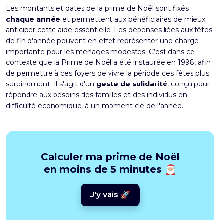
Les montants et dates de la prime de Noël sont fixés
chaque année
et permettent aux bénéficiaires de mieux
anticiper cette aide essentielle. Les dépenses liées aux fêtes
de fin d'année peuvent en effet représenter une charge
importante pour les ménages modestes. C’est dans ce
contexte que la Prime de Noël a été instaurée en 1998, afin
de permettre à ces foyers de vivre la période des fêtes plus
sereinement. Il s'agit d'un
geste de solidarité
, conçu pour
répondre aux besoins des familles et des individus en
difficulté économique, à un moment clé de l'année.
Calculer ma prime de Noël
en moins de 5 minutes 🎅🏼
J'y vais 🚀