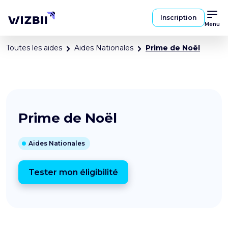
Inscription
Menu
Toutes les aides
Aides Nationales
Prime de Noël
Prime de Noël
Aides Nationales
Tester mon éligibilité