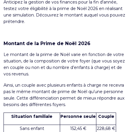
Anticipez la gestion de vos finances pour la fin d'année,
testez votre éligibilité à la
prime de Noël 2026
en réalisant
une simulation. Découvrez le montant auquel vous pouvez
prétendre.
Montant de la Prime de Noël 2026
Le montant de la prime de Noël varie en fonction de votre
situation, de la composition de votre foyer (que vous soyez
en couple ou non et du nombre d’enfants à charge) et de
vos revenus.
Ainsi, un couple avec plusieurs enfants à charge ne recevra
pas le même montant de prime de Noël qu’une personne
seule. Cette différenciation permet de mieux répondre aux
besoins des différentes foyers.
Situation familiale
Personne seule
Couple
Sans enfant
152,45 €
228,68 €