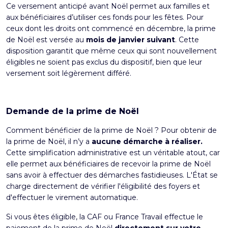
Ce versement anticipé avant Noël permet aux familles et
aux bénéficiaires d’utiliser ces fonds pour les fêtes. Pour
ceux dont les droits ont commencé en décembre, la prime
de Noël est versée au
mois de janvier suivant
. Cette
disposition garantit que même ceux qui sont nouvellement
éligibles ne soient pas exclus du dispositif, bien que leur
versement soit légèrement différé.
Demande de la prime de Noël
Comment bénéficier de la prime de Noël ?
Pour obtenir de
la prime de Noël, il n’y a
aucune démarche à réaliser.
Cette simplification administrative est un véritable atout, car
elle permet aux bénéficiaires de recevoir la prime de Noël
sans avoir à effectuer des démarches fastidieuses. L'État se
charge directement de vérifier l'éligibilité des foyers et
d'effectuer le virement automatique.
Si vous êtes éligible, la CAF ou France Travail effectue le