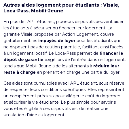
Autres aides logement pour étudiants : Visale,
Loca-Pass, Mobili-Jeune
En plus de l’APL étudiant, plusieurs dispositifs peuvent aider
les étudiants à sécuriser ou financer leur logement. La
garantie Visale
, proposée par Action Logement, couvre
gratuitement les
impayés de loyer
pour les étudiants qui
ne disposent pas de caution parentale, facilitant ainsi l’accès
à un logement locatif. Le
Loca-Pass
permet de
financer le
dépôt de garantie
exigé lors de l’entrée dans un logement,
tandis que
Mobili-Jeune
aide les alternants à
réduire leur
reste à charge
en prenant en charge une partie du loyer.
Ces aides sont cumulables avec l’APL étudiant, sous réserve
de respecter leurs conditions spécifiques. Elles représentent
un complément précieux pour alléger le coût du logement
et sécuriser la vie étudiante. Le plus simple pour savoir si
vous êtes éligible à ces dispositifs est de réaliser une
simulation d’aide au logement
.