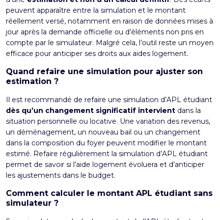
peuvent apparaître entre la simulation et le montant
réellement versé, notamment en raison de données mises à
jour après la demande officielle ou d’éléments non pris en
compte par le simulateur. Malgré cela, l’outil reste un moyen
efficace pour anticiper ses droits aux aides logement.
Quand refaire une simulation pour ajuster son
estimation ?
Il est recommandé de refaire une simulation d’APL étudiant
dès qu’un changement significatif intervient
dans la
situation personnelle ou locative. Une variation des revenus,
un déménagement, un nouveau bail ou un changement
dans la composition du foyer peuvent modifier le montant
estimé. Refaire régulièrement la simulation d’APL étudiant
permet de savoir si l’aide logement évoluera et d’anticiper
les ajustements dans le budget.
Comment calculer le montant APL étudiant sans
simulateur ?