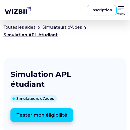
Inscription
Menu
Toutes les aides
Simulateurs d'Aides
Simulation APL étudiant
Simulation APL
étudiant
Simulateurs d'Aides
Tester mon éligibilité