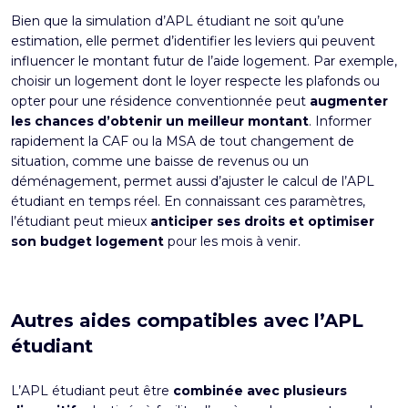
Bien que la simulation d’APL étudiant ne soit qu’une
estimation, elle permet d’identifier les leviers qui peuvent
influencer le montant futur de l’aide logement. Par exemple,
choisir un logement dont le loyer respecte les plafonds ou
opter pour une résidence conventionnée peut
augmenter
les chances d’obtenir un meilleur montant
. Informer
rapidement la CAF ou la MSA de tout changement de
situation, comme une baisse de revenus ou un
déménagement, permet aussi d’ajuster le calcul de l’APL
étudiant en temps réel. En connaissant ces paramètres,
l’étudiant peut mieux
anticiper ses droits et optimiser
son budget logement
pour les mois à venir.
Autres aides compatibles avec l’APL
étudiant
L’APL étudiant peut être
combinée avec plusieurs