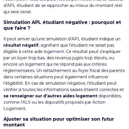
d’APL étudiant de se rapprocher au mieux du montant réel
qui sera versé.
Simulation APL étudiant négative : pourquoi et
que faire ?
Il peut arriver qu’une simulation d’APL étudiant indique un
résultat négatif
, signifiant que l’étudiant ne serait pas
éligible à cette aide logement. Ce résultat peut s’expliquer
par un loyer trop bas, des revenus jugés trop élevés, ou
encore un logement qui ne répond pas aux critères
réglementaires. Un rattachement au foyer fiscal des parents
dans certaines situations peut également influencer
l’éligibilité. En cas de simulation négative, l’étudiant peut
vérifier si toutes les informations saisies étaient correctes et
se renseigner sur d’autres aides logement
disponibles,
comme l’ALS ou les dispositifs proposés par Action
Logement.
Ajuster sa situation pour optimiser son futur
montant