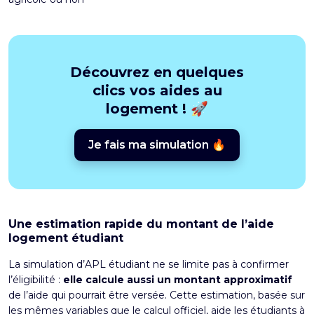
Découvrez en quelques
clics vos aides au
logement ! 🚀
Je fais ma simulation 🔥
Une estimation rapide du montant de l’aide
logement étudiant
La simulation d’APL étudiant ne se limite pas à confirmer
l’éligibilité :
elle calcule aussi un montant approximatif
de l’aide qui pourrait être versée. Cette estimation, basée sur
les mêmes variables que le calcul officiel, aide les étudiants à