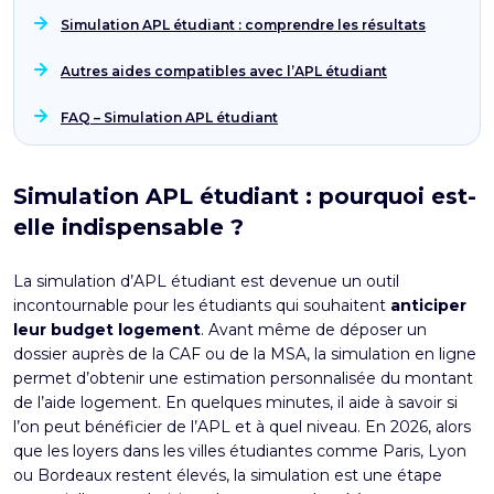
Simulation APL étudiant : comprendre les résultats
Autres aides compatibles avec l’APL étudiant
FAQ – Simulation APL étudiant
Simulation APL étudiant : pourquoi est-
elle indispensable ?
La simulation d’
APL étudiant
est devenue un outil
incontournable pour les étudiants qui souhaitent
anticiper
leur budget logement
. Avant même de déposer un
dossier auprès de la CAF ou de la MSA, la simulation en ligne
permet d’obtenir une estimation personnalisée du montant
de l’aide logement. En quelques minutes, il aide à savoir si
l’on peut bénéficier de l’
APL
et à quel niveau. En 2026, alors
que les loyers dans les villes étudiantes comme Paris, Lyon
ou Bordeaux restent élevés, la simulation est une étape