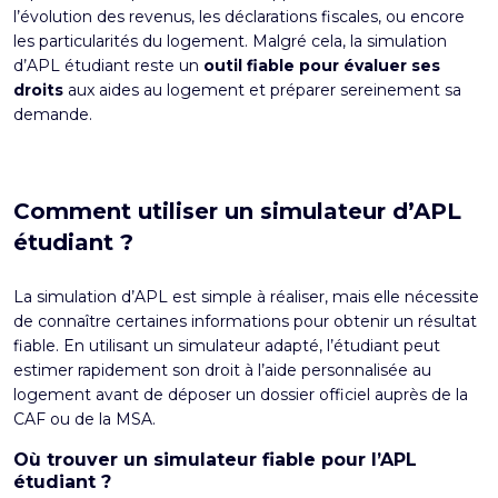
l’évolution des revenus, les déclarations fiscales, ou encore
les particularités du logement. Malgré cela, la simulation
d’APL étudiant reste un
outil fiable pour évaluer ses
droits
aux
aides au logement
et préparer sereinement sa
demande.
Comment utiliser un simulateur d’APL
étudiant ?
La
simulation d’APL
est simple à réaliser, mais elle nécessite
de connaître certaines informations pour obtenir un résultat
fiable. En utilisant un simulateur adapté, l’étudiant peut
estimer rapidement son droit à l’aide personnalisée au
logement avant de déposer un dossier officiel auprès de la
CAF ou de la MSA.
Où trouver un simulateur fiable pour l’APL
étudiant ?