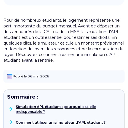
Pour de nombreux étudiants, le logement représente une
part importante du budget mensuel. Avant de déposer un
dossier auprès de la CAF ou de la MSA, la simulation d’APL
étudiant est un outil essentiel pour estimer ses droits. En
quelques clics, le simulateur calcule un montant prévisionnel
en fonction du loyer, des ressources et de la composition du
foyer. Découvrez comment réaliser une simulation d’APL
étudiant avant la rentrée.
Publié le 06 mai 2026
Sommaire :
Simulation APL étudiant : pourquoi est-elle
indispensable ?
Comment utiliser un simulateur d’APL étudiant ?