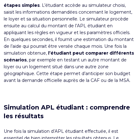
étapes simples
. L’étudiant accède au simulateur choisi,
saisit les informations demandées concernant le logement,
le loyer et sa situation personnelle. Le simulateur procède
ensuite au calcul du
montant de l’APL étudiant
en
appliquant les règles en vigueur et les paramètres officiels.
En quelques secondes, il fournit une estimation du montant
de l’aide qui pourrait être versée chaque mois. Une fois la
simulation obtenue,
l’étudiant peut comparer différents
scénarios
, par exemple en testant un autre montant de
loyer ou un logement situé dans une autre zone
géographique. Cette étape permet d’anticiper son budget
avant la demande officielle auprès de la CAF ou de la MSA.
Simulation APL étudiant : comprendre
les résultats
Une fois la simulation d’APL étudiant effectuée, il est
essentiel de bien interpréter les résultats obtenus. Le