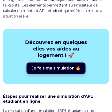
l’éligibilité. Ces éléments permettent au simulateur de
calculer un montant APL étudiant qui reflète au mieux la
situation réelle.
Découvrez en quelques
clics vos aides au
logement ! 🚀
Je fais ma simulation 🔥
Étapes pour réaliser une simulation d’APL
étudiant en ligne
La réalisation d’une simulation d’APL étudiant suit des