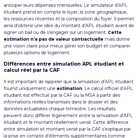
anticiper leurs dépenses mensuelles. Le simulateur d’APL
étudiant prend en compte le loyer, la zone géographique,
les ressources récentes et la composition du foyer. Il permet
ainsi d’obtenir une idée du montant d’APL étudiant avant de
signer un bail ou de s’engager sur un logement.
Cette
estimation n’a pas de valeur contractuelle
mais donne
une vision claire pour mieux gérer son budget et comparer
plusieurs options de logement.
Différences entre simulation APL étudiant et
calcul réel par la CAF
Il est important de rappeler que la simulation d’APL étudiant
fournit uniquement une
estimation
. Le calcul officiel d’APL
étudiant est effectué par la CAF ou la MSA à partir des
informations réelles transmises dans le dossier et des
données actualisées chaque trimestre. Les résultats
peuvent donc différer légèrement entre la simulation d’APL
étudiant et le montant réellement versé. Cette
différence
entre simulation et montant versé par la CAF
s’explique par
la prise en compte d’éléments supplémentaires comme