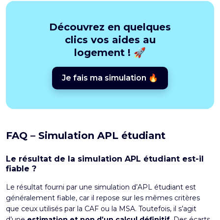
Découvrez en quelques
clics vos aides au
logement ! 🚀
Je fais ma simulation 🔥
FAQ – Simulation APL étudiant
Le résultat de la simulation APL étudiant est-il
fiable ?
Le résultat fourni par une simulation d’APL étudiant est
généralement fiable, car il repose sur les mêmes critères
que ceux utilisés par la CAF ou la MSA. Toutefois, il s’agit
d’une
estimation et non d’un calcul définitif
. Des écarts