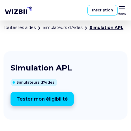
Inscription
Menu
Toutes les aides
Simulateurs d'Aides
Simulation APL
Simulation APL
Simulateurs d'Aides
Tester mon éligibilité