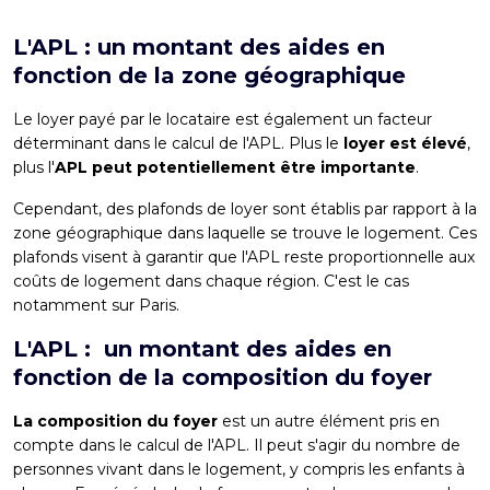
L'APL : un montant des aides en
fonction de la zone géographique
Le loyer payé par le locataire est également un facteur
déterminant dans le calcul de l'APL. Plus le
loyer est élevé
,
plus l'
APL peut potentiellement être importante
.
Cependant, des plafonds de loyer sont établis par rapport à la
zone géographique dans laquelle se trouve le logement. Ces
plafonds visent à garantir que l'APL reste proportionnelle aux
coûts de logement dans chaque région. C'est le cas
notamment sur Paris.
L'APL : un montant des aides en
fonction de la composition du foyer
La composition du foyer
est un autre élément pris en
compte dans le calcul de l'APL. Il peut s'agir du nombre de
personnes vivant dans le logement, y compris les enfants à