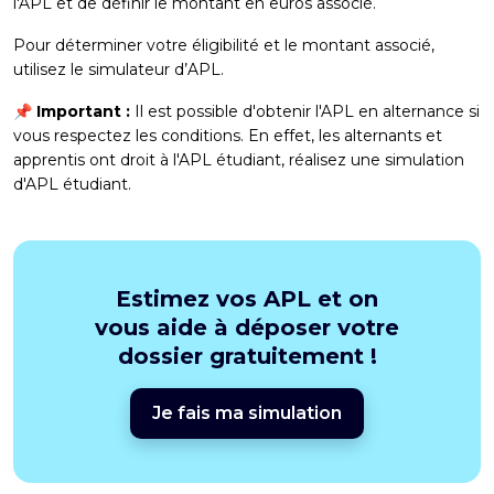
l'APL et de définir le montant en euros associé.
Pour déterminer votre éligibilité et le montant associé,
utilisez le simulateur d’APL.
📌 Important :
Il est possible d'
obtenir l'APL en alternance
si
vous respectez les conditions. En effet, les alternants et
apprentis ont droit à l'
APL étudiant
, réalisez une
simulation
d'APL étudiant
.
Estimez vos APL et on
vous aide à déposer votre
dossier gratuitement !
Je fais ma simulation