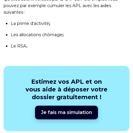
pouvez par exemple cumuler les APL avec les aides
suivantes :
La
prime d'activité
;
Les
allocations chômage
;
Le
RSA
.
Estimez vos APL et on
vous aide à déposer votre
dossier gratuitement !
Je fais ma simulation