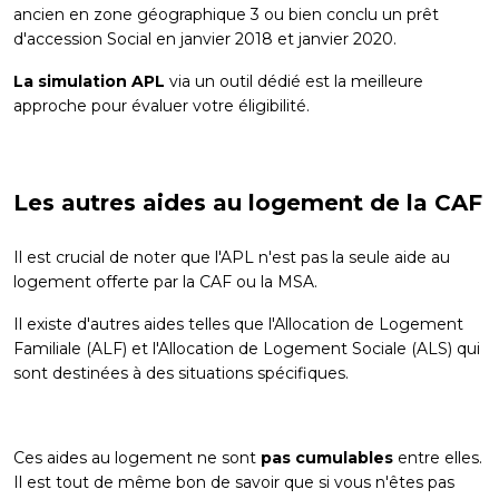
ancien en zone géographique 3 ou bien conclu un prêt
d'accession Social en janvier 2018 et janvier 2020.
La simulation APL
via un outil dédié est la meilleure
approche pour évaluer votre éligibilité.
Les autres aides au logement de la CAF
Il est crucial de noter que l'APL n'est pas la seule aide au
logement offerte par la CAF ou la MSA.
Il existe d'autres aides telles que l'
Allocation de Logement
Familiale (ALF)
et l'
Allocation de Logement Sociale (ALS)
qui
sont destinées à des situations spécifiques.
Ces
aides au logement
ne sont
pas cumulables
entre elles.
Il est tout de même bon de savoir que si vous n'êtes pas