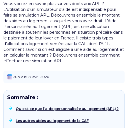
Vous voulez en savoir plus sur vos droits aux APL ?
L'utilisation d'un simulateur d'aide est indispensable pour
faire sa simulation APL. Découvrons ensemble le montant
des aides au logement auxquelles vous avez droit. L'Aide
Personnalisée au Logement (APL) est une allocation
destinée à soutenir les personnes en situation précaire dans
le paiement de leur loyer en France. Il existe trois types
d'allocations logement versées par la CAF, dont l'APL.
Comment savoir si on est éligible à une aide au logement et
en calculer le montant ? Découvrons ensemble comment
effectuer une simulation APL.
Publié le 27 avril 2026
Sommaire :
Qu'est-ce que l’aide personnalisée au logement (APL) ?
Les autres aides au logement de la CAF