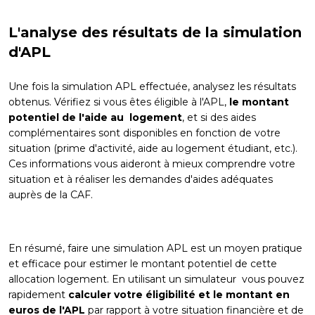
L'analyse des résultats de la simulation
d'APL
Une fois la simulation APL effectuée, analysez les résultats
obtenus. Vérifiez si vous êtes éligible à l'APL,
le montant
potentiel de l'aide au logement
, et si des aides
complémentaires sont disponibles en fonction de votre
situation (prime d'activité, aide au logement étudiant, etc.).
Ces informations vous aideront à mieux comprendre votre
situation et à réaliser les demandes d'aides adéquates
auprès de la CAF.
En résumé, faire une simulation APL est un moyen pratique
et efficace pour estimer le montant potentiel de cette
allocation logement. En utilisant un simulateur vous pouvez
rapidement
calculer votre éligibilité et le montant en
euros de l'APL
par rapport à votre situation financière et de