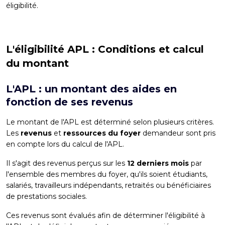
éligibilité.
L'éligibilité APL : Conditions et calcul
du montant
L'APL : un montant des aides en
fonction de ses revenus
Le montant de l'APL est déterminé selon plusieurs critères.
Les
revenus
et
ressources du foyer
demandeur sont pris
en compte lors du calcul de l'APL.
Il s'agit des revenus perçus sur les
12 derniers mois
par
l'ensemble des membres du foyer, qu'ils soient étudiants,
salariés, travailleurs indépendants, retraités ou bénéficiaires
de prestations sociales.
Ces revenus sont évalués afin de déterminer l'éligibilité à