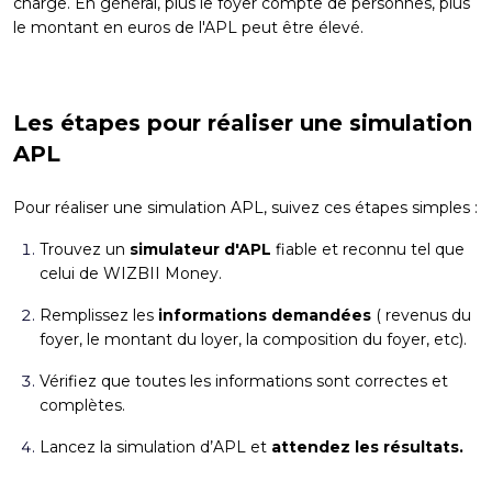
charge. En général, plus le foyer compte de personnes, plus
le montant en euros de l'APL peut être élevé.
Les étapes pour réaliser une simulation
APL
Pour réaliser une simulation APL, suivez ces étapes simples :
Trouvez un
simulateur d'APL
fiable et reconnu tel que
celui de WIZBII Money.
Remplissez les
informations demandées
( revenus du
foyer, le montant du loyer, la composition du foyer, etc).
Vérifiez que toutes les informations sont correctes et
complètes.
Lancez la simulation d’APL et
attendez les résultats.