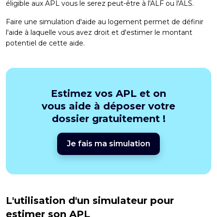
éligible aux APL vous le serez peut-être à l'ALF ou l'ALS.
Faire une
simulation d'aide au logement
permet de définir
l'aide à laquelle vous avez droit et d'estimer le montant
potentiel de cette aide.
Estimez vos APL et on
vous aide à déposer votre
dossier gratuitement !
Je fais ma simulation
L'utilisation d'un simulateur pour
estimer son APL