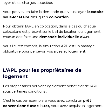
loyer et les charges associées.
Vous pouvez en faire la demande que vous soyez
locataire
,
sous-locataire
ainsi qu'en
colocation.
Pour obtenir l'
APL en colocation
, dans le cas où chaque
colocataire est présent sur le bail de location du logement,
chacun doit faire une
demande individuelle d'APL
.
Vous l'aurez compris, la simulation APL est un passage
obligatoire pour percevoir vos aides au logement.
L'APL pour les propriétaires de
logement
Les propriétaires peuvent également bénéficier de l'APL
sous certaines conditions .
C'est le cas par exemple si vous avez conclu un
prêt
conventionné avec l'État,
vous avez acquis un logement