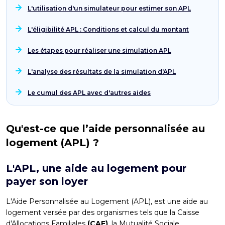
L'utilisation d'un simulateur pour estimer son APL
L'éligibilité APL : Conditions et calcul du montant
Les étapes pour réaliser une simulation APL
L'analyse des résultats de la simulation d'APL
Le cumul des APL avec d'autres aides
Qu'est-ce que l’aide personnalisée au
logement (APL) ?
L'APL, une aide au logement pour
payer son loyer
L'
Aide Personnalisée au Logement (APL)
, est une aide au
logement versée par des organismes tels que la Caisse
d'Allocations Familiales
(CAF)
, la Mutualité Sociale