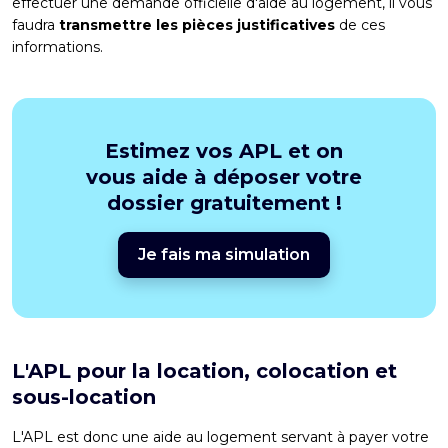
effectuer une demande officielle d'aide au logement, il vous
faudra
transmettre les pièces justificatives
de ces
informations.
Estimez vos APL et on
vous aide à déposer votre
dossier gratuitement !
Je fais ma simulation
L'APL pour la location, colocation et
sous-location
L'APL est donc une aide au logement servant à payer votre