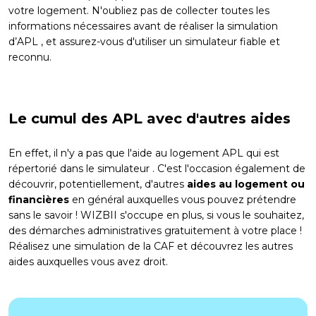
votre logement. N'oubliez pas de collecter toutes les
informations nécessaires avant de réaliser la simulation
d’APL , et assurez-vous d'utiliser un simulateur fiable et
reconnu.
Le cumul des APL avec d'autres aides
En effet, il n'y a pas que l'aide au logement APL qui est
répertorié dans le simulateur . C'est l'occasion également de
découvrir, potentiellement, d'autres
aides au logement ou
financières
en général auxquelles vous pouvez prétendre
sans le savoir ! WIZBII s'occupe en plus, si vous le souhaitez,
des démarches administratives gratuitement à votre place !
Réalisez une
simulation de la CAF
et découvrez les autres
aides auxquelles vous avez droit.