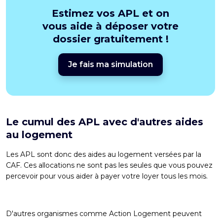
Estimez vos APL et on
vous aide à déposer votre
dossier gratuitement !
Je fais ma simulation
Le cumul des APL avec d'autres aides
au logement
Les APL sont donc des aides au logement versées par la
CAF. Ces allocations ne sont pas les seules que vous pouvez
percevoir pour vous aider à payer votre loyer tous les mois.
D'autres organismes comme Action Logement peuvent