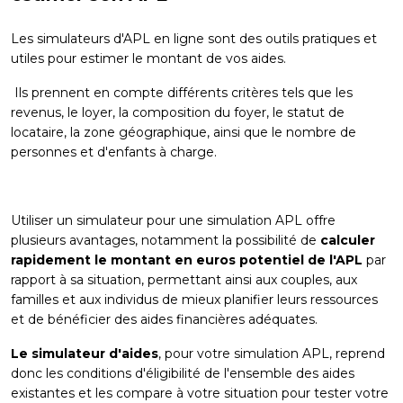
Les simulateurs d'APL en ligne sont des outils pratiques et
utiles pour estimer le montant de vos aides.
Ils prennent en compte différents critères tels que les
revenus, le loyer, la composition du foyer, le statut de
locataire, la zone géographique, ainsi que le nombre de
personnes et d'enfants à charge.
Utiliser un simulateur pour une simulation APL offre
plusieurs avantages, notamment la possibilité de
calculer
rapidement le montant en euros potentiel de l'APL
par
rapport à sa situation, permettant ainsi aux couples, aux
familles et aux individus de mieux planifier leurs ressources
et de bénéficier des aides financières adéquates.
Le simulateur d'aides
, pour votre simulation APL, reprend
donc les conditions d'éligibilité de l'ensemble des aides
existantes et les compare à votre situation pour tester votre