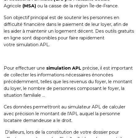
Agricole
(MSA)
ou la caisse de la région Île-de-France.
Son objectif principal est de soutenir les personnes en
difficulté financière dans le paiement de leur loyer, afin de
les aider à maintenir un logement décent. Des outils gratuits
en ligne sont disponibles pour faire rapidement
votre
simulation APL.
Pour effectuer une
simulation APL
précise, il est important
de collecter les informations nécessaires énoncées
précédemment, telles que les revenus du foyer, le montant
du loyer, le nombre de personnes composant le foyer, la
situation familiale ...
Ces données permettront au simulateur APL de calculer
avec précision le montant de l'APL auquel la personne
locataire demandeuse a le droit.
D'ailleurs, lors de la constitution de votre dossier pour