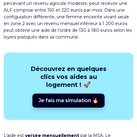
percevant un revenu agricole modeste, peut recevoir une
ALF comprise entre 150 et 220 euros par mois. Dans une
configuration différente, une femme enceinte vivant seule
en zone 2 avec un revenu mensuel inférieur à 1 200 euros
peut obtenir une aide de l’ordre de 130 à 180 euros selon les
loyers pratiqués dans sa commune.
Découvrez en quelques
clics vos aides au
logement ! 🚀
Je fais ma simulation 🔥
L’aide est
versée mensuellement
par la MSA. Le