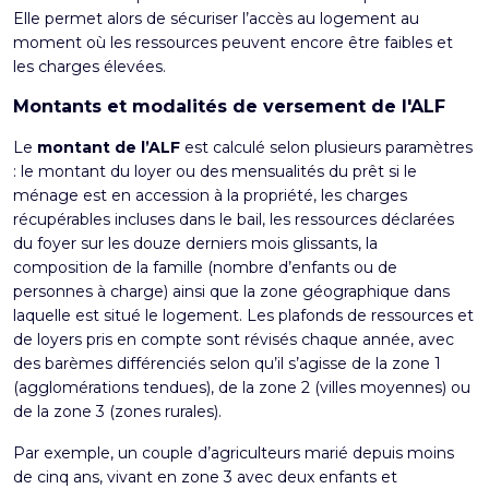
Elle permet alors de sécuriser l’accès au logement au
moment où les ressources peuvent encore être faibles et
les charges élevées.
Montants et modalités de versement de l'ALF
Le
montant de l’ALF
est calculé selon plusieurs paramètres
: le montant du loyer ou des mensualités du prêt si le
ménage est en accession à la propriété, les charges
récupérables incluses dans le bail, les ressources déclarées
du foyer sur les douze derniers mois glissants, la
composition de la famille (nombre d’enfants ou de
personnes à charge) ainsi que la zone géographique dans
laquelle est situé le logement. Les plafonds de ressources et
de loyers pris en compte sont révisés chaque année, avec
des barèmes différenciés selon qu’il s’agisse de la zone 1
(agglomérations tendues), de la zone 2 (villes moyennes) ou
de la zone 3 (zones rurales).
Par exemple, un couple d’agriculteurs marié depuis moins
de cinq ans, vivant en zone 3 avec deux enfants et