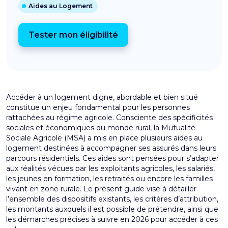
Aides au Logement
Tester mon éligibilité
Accéder à un logement digne, abordable et bien situé
constitue un enjeu fondamental pour les personnes
rattachées au régime agricole. Consciente des spécificités
sociales et économiques du monde rural, la Mutualité
Sociale Agricole (MSA) a mis en place plusieurs aides au
logement destinées à accompagner ses assurés dans leurs
parcours résidentiels. Ces aides sont pensées pour s’adapter
aux réalités vécues par les exploitants agricoles, les salariés,
les jeunes en formation, les retraités ou encore les familles
vivant en zone rurale. Le présent guide vise à détailler
l’ensemble des dispositifs existants, les critères d’attribution,
les montants auxquels il est possible de prétendre, ainsi que
les démarches précises à suivre en 2026 pour accéder à ces