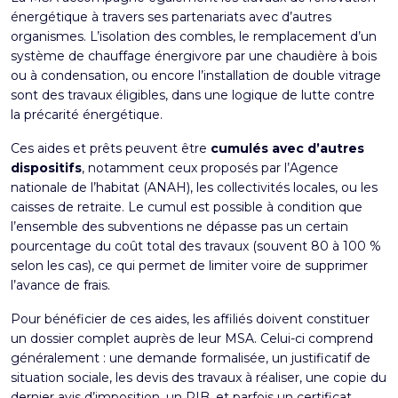
énergétique à travers ses partenariats avec d’autres
organismes. L’isolation des combles, le remplacement d’un
système de chauffage énergivore par une chaudière à bois
ou à condensation, ou encore l’installation de double vitrage
sont des travaux éligibles, dans une logique de lutte contre
la précarité énergétique.
Ces aides et prêts peuvent être
cumulés avec d’autres
dispositifs
, notamment ceux proposés par l’Agence
nationale de l’habitat (ANAH), les collectivités locales, ou les
caisses de retraite. Le cumul est possible à condition que
l’ensemble des subventions ne dépasse pas un certain
pourcentage du coût total des travaux (souvent 80 à 100 %
selon les cas), ce qui permet de limiter voire de supprimer
l’avance de frais.
Pour bénéficier de ces aides, les affiliés doivent constituer
un dossier complet auprès de leur MSA. Celui-ci comprend
généralement : une demande formalisée, un justificatif de
situation sociale, les devis des travaux à réaliser, une copie du
dernier avis d’imposition, un RIB, et parfois un certificat