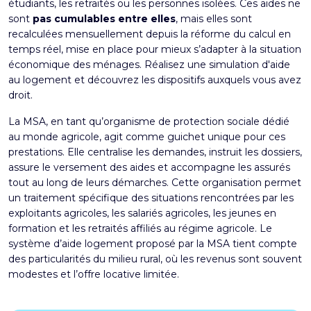
étudiants, les retraités ou les personnes isolées. Ces aides ne
sont
pas cumulables entre elles
, mais elles sont
recalculées mensuellement depuis la réforme du calcul en
temps réel, mise en place pour mieux s’adapter à la situation
économique des ménages. Réalisez une
simulation d'aide
au logement
et découvrez les dispositifs auxquels vous avez
droit.
La MSA, en tant qu’organisme de protection sociale dédié
au monde agricole, agit comme guichet unique pour ces
prestations. Elle centralise les demandes, instruit les dossiers,
assure le versement des aides et accompagne les assurés
tout au long de leurs démarches. Cette organisation permet
un traitement spécifique des situations rencontrées par les
exploitants agricoles, les salariés agricoles, les jeunes en
formation et les retraités affiliés au régime agricole. Le
système d’aide logement proposé par la MSA tient compte
des particularités du milieu rural, où les revenus sont souvent
modestes et l’offre locative limitée.