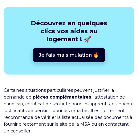
Découvrez en quelques
clics vos aides au
logement ! 🚀
Je fais ma simulation 🔥
Certaines situations particulières peuvent justifier la
demande de
pièces complémentaires
: attestation de
handicap, certificat de scolarité pour les apprentis, ou encore
justificatifs de pension pour les retraités. Il est fortement
recommandé de vérifier la liste actualisée des documents à
fournir directement sur le site de la MSA ou en contactant
un conseiller.