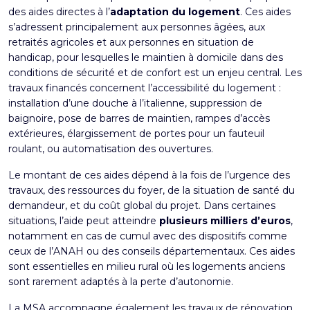
des aides directes à l’
adaptation du logement
. Ces aides
s’adressent principalement aux personnes âgées, aux
retraités agricoles et aux personnes en situation de
handicap, pour lesquelles le maintien à domicile dans des
conditions de sécurité et de confort est un enjeu central. Les
travaux financés concernent l’accessibilité du logement :
installation d’une douche à l’italienne, suppression de
baignoire, pose de barres de maintien, rampes d’accès
extérieures, élargissement de portes pour un fauteuil
roulant, ou automatisation des ouvertures.
Le montant de ces aides dépend à la fois de l’urgence des
travaux, des ressources du foyer, de la situation de santé du
demandeur, et du coût global du projet. Dans certaines
situations, l’aide peut atteindre
plusieurs milliers d’euros
,
notamment en cas de cumul avec des dispositifs comme
ceux de l’ANAH ou des conseils départementaux. Ces aides
sont essentielles en milieu rural où les logements anciens
sont rarement adaptés à la perte d’autonomie.
La MSA accompagne également les travaux de rénovation