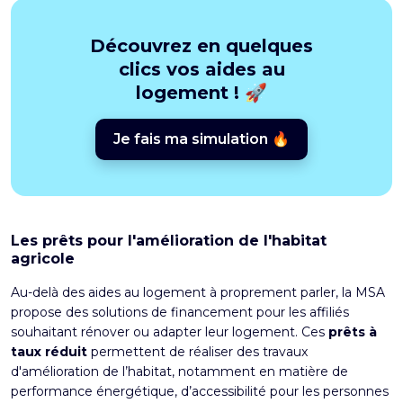
Découvrez en quelques
clics vos aides au
logement ! 🚀
Je fais ma simulation 🔥
Les prêts pour l'amélioration de l'habitat
agricole
Au-delà des aides au logement à proprement parler, la MSA
propose des solutions de financement pour les affiliés
souhaitant rénover ou adapter leur logement. Ces
prêts à
taux réduit
permettent de réaliser des travaux
d'amélioration de l’habitat, notamment en matière de
performance énergétique, d’accessibilité pour les personnes