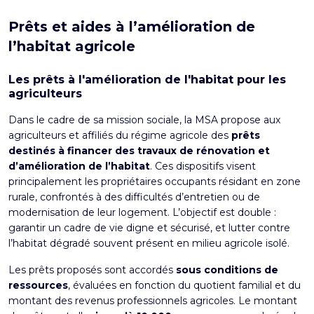
Prêts et aides à l’amélioration de
l’habitat agricole
Les prêts à l'amélioration de l'habitat pour les
agriculteurs
Dans le cadre de sa mission sociale, la MSA propose aux
agriculteurs et affiliés du régime agricole des
prêts
destinés à financer des travaux de rénovation et
d’amélioration de l’habitat
. Ces dispositifs visent
principalement les propriétaires occupants résidant en zone
rurale, confrontés à des difficultés d’entretien ou de
modernisation de leur logement. L’objectif est double :
garantir un cadre de vie digne et sécurisé, et lutter contre
l’habitat dégradé souvent présent en milieu agricole isolé.
Les prêts proposés sont accordés
sous conditions de
ressources
, évaluées en fonction du quotient familial et du
montant des revenus professionnels agricoles. Le montant