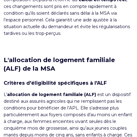
ces changements sont pris en compte rapidement à
condition qu’ils soient déclarés sans délai à la MSA via
l’espace personnel. Cela garantit une aide ajustée à la
situation actuelle du demandeur et évite les régularisations
tardives ou les trop-perçus.
L'allocation de logement familiale
(ALF) de la MSA
Critères d'éligibilité spécifiques à l'ALF
L’
allocation de logement familiale (ALF)
est un dispositif
destiné aux assurés agricoles qui ne remplissent pas les
conditions pour bénéficier de l’APL. Elle s’adresse plus
particulièrement aux foyers composés d’au moins un enfant
à charge, aux femmes enceintes vivant seules dès le
cinquième mois de grossesse, ainsi qu’aux jeunes couples
mariés depuis moins de cinq ans, sans enfants à charge. Ces