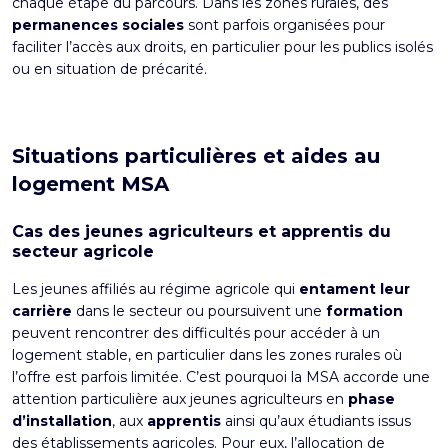
chaque étape du parcours. Dans les zones rurales, des
permanences sociales
sont parfois organisées pour
faciliter l’accès aux droits, en particulier pour les publics isolés
ou en situation de précarité.
Situations particulières et aides au
logement MSA
Cas des jeunes agriculteurs et apprentis du
secteur agricole
Les jeunes affiliés au régime agricole qui
entament leur
carrière
dans le secteur ou poursuivent une
formation
peuvent rencontrer des difficultés pour accéder à un
logement stable, en particulier dans les zones rurales où
l’offre est parfois limitée. C’est pourquoi la MSA accorde une
attention particulière aux jeunes agriculteurs en
phase
d’installation
, aux
apprentis
ainsi qu’aux étudiants issus
des établissements agricoles. Pour eux, l’allocation de