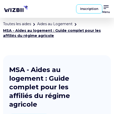
Inscription
Menu
Toutes les aides
Aides au Logement
MSA - Aides au logement : Guide complet pour les
affiliés du régime agricole
MSA - Aides au
logement : Guide
complet pour les
affiliés du régime
agricole