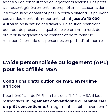
âgées ou de réhabilitation de logements anciens. Ces prêts
s’adressent généralement aux propriétaires occupants dont
les revenus ne dépassent pas un certain plafond. Ils peuvent
couvrir des montants importants, allant
jusqu’à 10 000
euros
selon la nature des travaux. Ce soutien financier a
pour but de préserver la qualité de vie en milieu rural, de
prévenir la dégradation de l’habitat et de favoriser le
maintien à domicile des personnes en perte d’autonomie.
L'aide personnalisée au logement (APL)
pour les affiliés MSA
Conditions d'attribution de l'APL en régime
agricole
Pour bénéficier de l’APL en tant qu’affilié à la MSA, il faut
résider dans un
logement conventionné
ou
rembourser
un prêt conventionné
. Un logement est dit conventionné