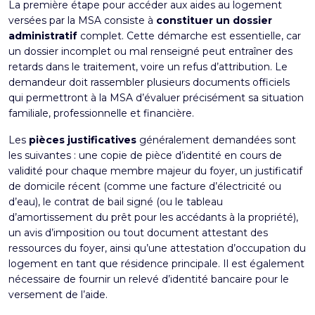
La première étape pour accéder aux aides au logement
versées par la MSA consiste à
constituer un dossier
administratif
complet. Cette démarche est essentielle, car
un dossier incomplet ou mal renseigné peut entraîner des
retards dans le traitement, voire un refus d’attribution. Le
demandeur doit rassembler plusieurs documents officiels
qui permettront à la MSA d’évaluer précisément sa situation
familiale, professionnelle et financière.
Les
pièces justificatives
généralement demandées sont
les suivantes : une copie de pièce d’identité en cours de
validité pour chaque membre majeur du foyer, un justificatif
de domicile récent (comme une facture d’électricité ou
d’eau), le contrat de bail signé (ou le tableau
d’amortissement du prêt pour les accédants à la propriété),
un avis d’imposition ou tout document attestant des
ressources du foyer, ainsi qu’une attestation d’occupation du
logement en tant que résidence principale. Il est également
nécessaire de fournir un relevé d’identité bancaire pour le
versement de l’aide.