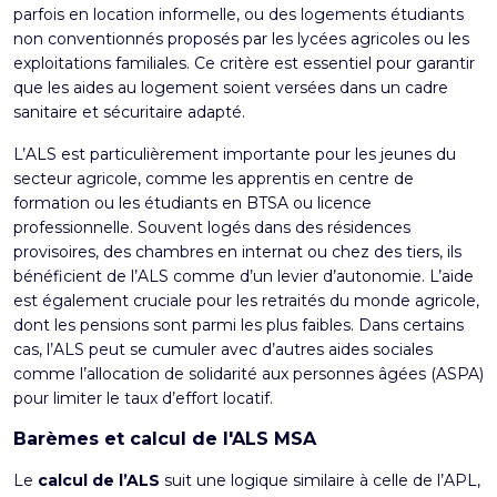
parfois en location informelle, ou des logements étudiants
non conventionnés proposés par les lycées agricoles ou les
exploitations familiales. Ce critère est essentiel pour garantir
que les aides au logement soient versées dans un cadre
sanitaire et sécuritaire adapté.
L’ALS est particulièrement importante pour les jeunes du
secteur agricole, comme les apprentis en centre de
formation ou les étudiants en BTSA ou licence
professionnelle. Souvent logés dans des résidences
provisoires, des chambres en internat ou chez des tiers, ils
bénéficient de l’ALS comme d’un levier d’autonomie. L’aide
est également cruciale pour les retraités du monde agricole,
dont les pensions sont parmi les plus faibles. Dans certains
cas, l’ALS peut se cumuler avec d’autres aides sociales
comme l’allocation de solidarité aux personnes âgées (ASPA)
pour limiter le taux d’effort locatif.
Barèmes et calcul de l'ALS MSA
Le
calcul de l’ALS
suit une logique similaire à celle de l’APL,