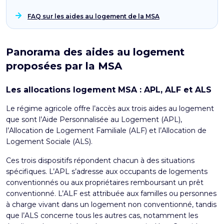
FAQ sur les aides au logement de la MSA
Panorama des aides au logement
proposées par la MSA
Les allocations logement MSA : APL, ALF et ALS
Le régime agricole offre l’accès aux trois
aides au logement
que sont l’Aide Personnalisée au Logement (APL),
l’
Allocation de Logement Familiale (ALF)
et l’
Allocation de
Logement Sociale (ALS)
.
Ces trois dispositifs répondent chacun à des situations
spécifiques. L’APL s’adresse aux occupants de logements
conventionnés ou aux propriétaires remboursant un prêt
conventionné. L’ALF est attribuée aux familles ou personnes
à charge vivant dans un logement non conventionné, tandis
que l’ALS concerne tous les autres cas, notamment les