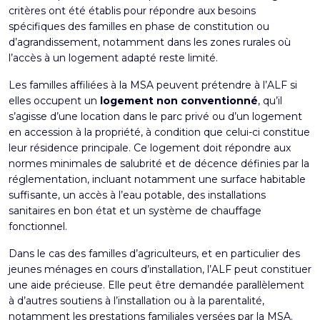
critères ont été établis pour répondre aux besoins
spécifiques des familles en phase de constitution ou
d’agrandissement, notamment dans les zones rurales où
l’accès à un logement adapté reste limité.
Les familles affiliées à la MSA peuvent prétendre à l’ALF si
elles occupent un
logement non conventionné
, qu’il
s’agisse d’une location dans le parc privé ou d’un logement
en accession à la propriété, à condition que celui-ci constitue
leur résidence principale. Ce logement doit répondre aux
normes minimales de salubrité et de décence définies par la
réglementation, incluant notamment une surface habitable
suffisante, un accès à l’eau potable, des installations
sanitaires en bon état et un système de chauffage
fonctionnel.
Dans le cas des familles d’agriculteurs, et en particulier des
jeunes ménages en cours d’installation, l’ALF peut constituer
une aide précieuse. Elle peut être demandée parallèlement
à d’autres soutiens à l’installation ou à la parentalité,
notamment les prestations familiales versées par la MSA.