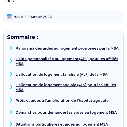
aides.
Publié le 12 janvier 2026
Sommaire :
Panorama des aides au logement proposées par la MSA
L'aide personnalisée au logement (APL) pour les affiliés
MSA
L'allocation de logement familiale (ALF) de la MSA
L'allocation de logement sociale (ALS) pour les affiliés
MSA
Prêts et aides à l’amélioration de l’habitat agricole
Démarches pour demander les aides au logement MSA
Situations particulières et aides au logement MSA