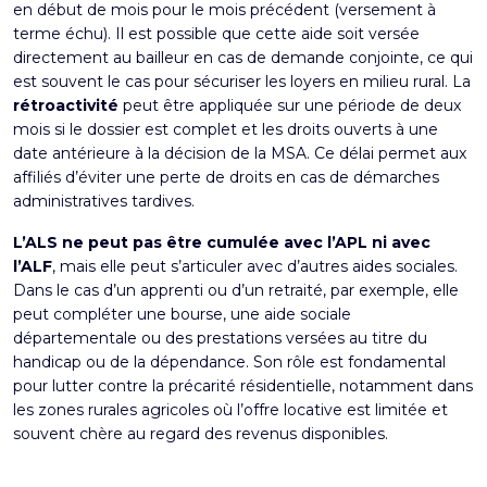
en début de mois pour le mois précédent (versement à
terme échu). Il est possible que cette aide soit versée
directement au bailleur en cas de demande conjointe, ce qui
est souvent le cas pour sécuriser les loyers en milieu rural. La
rétroactivité
peut être appliquée sur une période de deux
mois si le dossier est complet et les droits ouverts à une
date antérieure à la décision de la MSA. Ce délai permet aux
affiliés d’éviter une perte de droits en cas de démarches
administratives tardives.
L’ALS ne peut pas être cumulée avec l’APL ni avec
l’ALF
, mais elle peut s’articuler avec d’autres aides sociales.
Dans le cas d’un apprenti ou d’un retraité, par exemple, elle
peut compléter une bourse, une aide sociale
départementale ou des prestations versées au titre du
handicap ou de la dépendance. Son rôle est fondamental
pour lutter contre la précarité résidentielle, notamment dans
les zones rurales agricoles où l’offre locative est limitée et
souvent chère au regard des revenus disponibles.