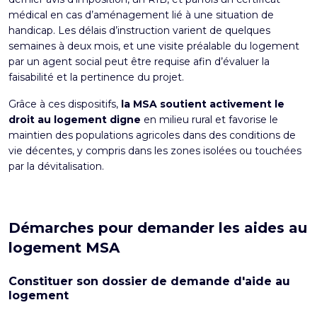
médical en cas d’aménagement lié à une situation de
handicap. Les délais d’instruction varient de quelques
semaines à deux mois, et une visite préalable du logement
par un agent social peut être requise afin d’évaluer la
faisabilité et la pertinence du projet.
Grâce à ces dispositifs,
la MSA soutient activement le
droit au logement digne
en milieu rural et favorise le
maintien des populations agricoles dans des conditions de
vie décentes, y compris dans les zones isolées ou touchées
par la dévitalisation.
Démarches pour demander les aides au
logement MSA
Constituer son dossier de demande d'aide au
logement