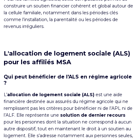
construire un soutien financier cohérent et global autour de
la cellule familiale, notamment dans les périodes clés
comme l’installation, la parentalité ou les périodes de
revenus irréguliers.
L'allocation de logement sociale (ALS)
pour les affiliés MSA
Qui peut bénéficier de l'ALS en régime agricole
?
L’
allocation de logement sociale (ALS)
est une aide
financière destinée aux assurés du régime agricole qui ne
remplissent pas les critères pour bénéficier ni de l’APL ni de
l’ALF. Elle représente une
solution de dernier recours
pour les personnes dont la situation ne correspond à aucun
autre dispositif, tout en maintenant le droit à un soutien au
logement. Elle s’adresse notamment aux personnes seules,