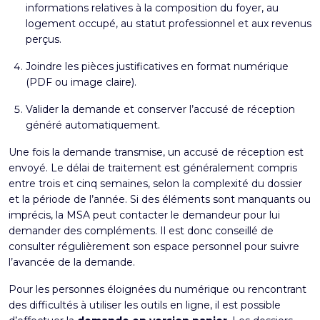
informations relatives à la composition du foyer, au
logement occupé, au statut professionnel et aux revenus
perçus.
Joindre les pièces justificatives en format numérique
(PDF ou image claire).
Valider la demande et conserver l’accusé de réception
généré automatiquement.
Une fois la demande transmise, un accusé de réception est
envoyé. Le délai de traitement est généralement compris
entre trois et cinq semaines, selon la complexité du dossier
et la période de l’année. Si des éléments sont manquants ou
imprécis, la MSA peut contacter le demandeur pour lui
demander des compléments. Il est donc conseillé de
consulter régulièrement son espace personnel pour suivre
l’avancée de la demande.
Pour les personnes éloignées du numérique ou rencontrant
des difficultés à utiliser les outils en ligne, il est possible