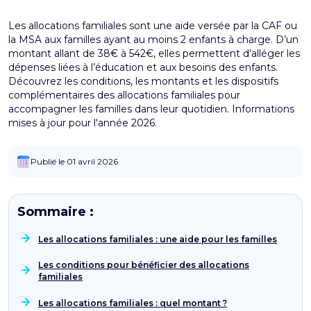
Les allocations familiales sont une aide versée par la CAF ou
la MSA aux familles ayant au moins 2 enfants à charge. D’un
montant allant de 38€ à 542€, elles permettent d’alléger les
dépenses liées à l’éducation et aux besoins des enfants.
Découvrez les conditions, les montants et les dispositifs
complémentaires des allocations familiales pour
accompagner les familles dans leur quotidien. Informations
mises à jour pour l'année 2026.
Publié le 01 avril 2026
Sommaire :
Les allocations familiales : une aide pour les familles
Les conditions pour bénéficier des allocations
familiales
Les allocations familiales : quel montant ?