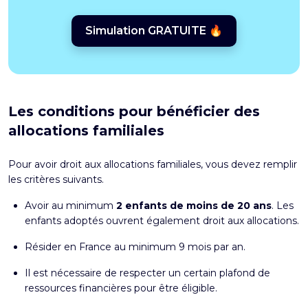
Simulation GRATUITE 🔥
Les conditions pour bénéficier des
allocations familiales
Pour avoir droit aux allocations familiales, vous devez remplir
les critères suivants.
Avoir au minimum
2 enfants de moins de 20 ans
. Les
enfants adoptés ouvrent également droit aux allocations.
Résider en France au minimum 9 mois par an.
Il est nécessaire de respecter un certain plafond de
ressources financières pour être éligible.