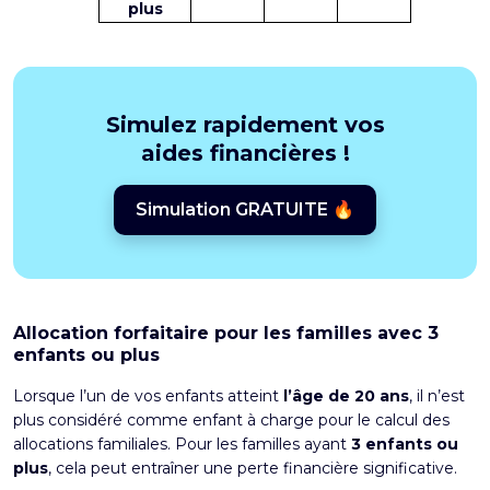
plus
Simulez rapidement vos
aides financières !
Simulation GRATUITE 🔥
Allocation forfaitaire pour les familles avec 3
enfants ou plus
Lorsque l’un de vos enfants atteint
l’âge de 20 ans
, il n’est
plus considéré comme enfant à charge pour le
calcul des
allocations familiales
. Pour les familles ayant
3 enfants ou
plus
, cela peut entraîner une perte financière significative.