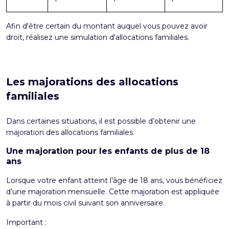
Afin d'être certain du montant auquel vous pouvez avoir
droit, réalisez une
simulation d'allocations familiales
.
Les majorations des allocations
familiales
Dans certaines situations, il est possible d’obtenir une
majoration des allocations familiales.
Une majoration pour les enfants de plus de 18
ans
Lorsque votre enfant atteint l’âge de 18 ans, vous bénéficiez
d’une majoration mensuelle. Cette majoration est appliquée
à partir du mois civil suivant son anniversaire.
Important :