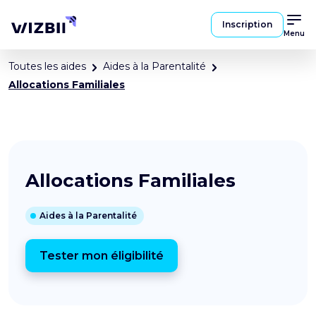
Inscription
Menu
Toutes les aides
Aides à la Parentalité
Allocations Familiales
Allocations Familiales
Aides à la Parentalité
Tester mon éligibilité