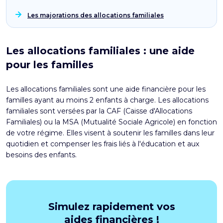
Les majorations des allocations familiales
Les allocations familiales : une aide
pour les familles
Les allocations familiales
sont une aide financière pour les
familles ayant au moins 2 enfants à charge. Les allocations
familiales sont versées par la CAF (Caisse d'Allocations
Familiales) ou la MSA (Mutualité Sociale Agricole) en fonction
de votre régime. Elles visent à soutenir les familles dans leur
quotidien et compenser les frais liés à l'éducation et aux
besoins des enfants.
Simulez rapidement vos
aides financières !