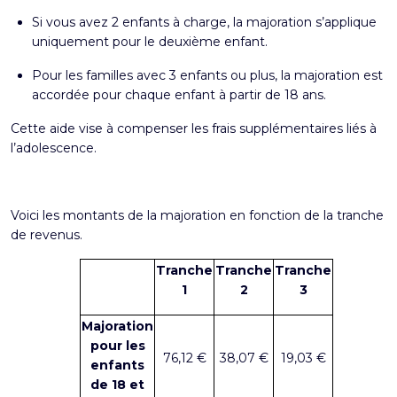
Si vous avez 2 enfants à charge, la majoration s’applique
uniquement pour le deuxième enfant.
Pour les familles avec 3 enfants ou plus, la majoration est
accordée pour chaque enfant à partir de 18 ans.
Cette aide vise à compenser les frais supplémentaires liés à
l’adolescence.
Voici les montants de la majoration en fonction de la tranche
de revenus.
Tranche
Tranche
Tranche
1
2
3
Majoration
pour les
76,12 €
38,07 €
19,03 €
enfants
de 18 et