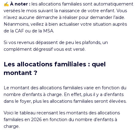
✍️ À noter :
les allocations familiales sont automatiquement
versées le mois suivant la naissance de votre enfant. Vous
n’avez aucune démarche à réaliser pour demander l’aide.
Néanmoins, veillez à bien actualiser votre situation auprès
de la CAF ou de la MSA.
Si vos revenus dépassent de peu les plafonds, un
complément dégressif vous est versé.
Les allocations familiales : quel
montant ?
Le montant des allocations familiales varie en fonction du
nombre d’enfants à charge. En effet, plus il y a d’enfants
dans le foyer, plus les allocations familiales seront élevées.
Voici le tableau recensant les montants des allocations
familiales en 2026 en fonction du nombre d’enfants à
charge.