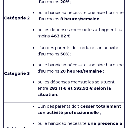
d’au moins
20%
;
ou le handicap nécessite une aide humaine
Catégorie 2
d’au moins
8 heures/semaine
;
ou les dépenses mensuelles atteignent au
moins
463,82 €
.
L’un des parents doit réduire son activité
d’au moins
50%
;
ou le handicap nécessite une aide humaine
d’au moins
20 heures/semaine
;
Catégorie 3
ou les dépenses mensuelles se situent
entre
282,11 € et 592,92 € selon la
situation
.
L’un des parents doit
cesser totalement
son activité professionnelle
;
ou le handicap nécessite
une présence à