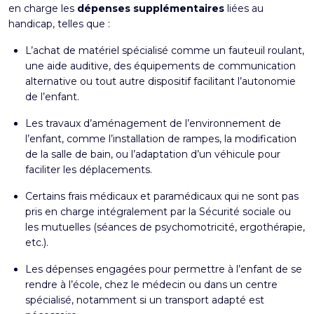
en charge les
dépenses supplémentaires
liées au
handicap, telles que :
L’achat de matériel spécialisé comme un fauteuil roulant,
une aide auditive, des équipements de communication
alternative ou tout autre dispositif facilitant l’autonomie
de l’enfant.
Les travaux d’aménagement de l’environnement de
l’enfant, comme l’installation de rampes, la modification
de la salle de bain, ou l’adaptation d’un véhicule pour
faciliter les déplacements.
Certains frais médicaux et paramédicaux qui ne sont pas
pris en charge intégralement par la Sécurité sociale ou
les mutuelles (séances de psychomotricité, ergothérapie,
etc.).
Les dépenses engagées pour permettre à l’enfant de se
rendre à l’école, chez le médecin ou dans un centre
spécialisé, notamment si un transport adapté est