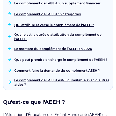
Le complément de l'AEEH : un supplément financier
Le complément de l’AEEH : 6 catégories
Qui attribue et verse le complément de l'AEEH ?
Quelle est la durée d’attribution du complément de
l'AEEH ?
Le montant du complément de l’AEEH en 2026
Que peut prendre en charge le complément de l'AEEH ?
Comment faire la demande du complément AEEH ?
Le complément de l’AEEH est-il cumulable avec d’autres
aides ?
Qu'est-ce que l'AEEH ?
L’Allocation d’Éducation de l’Enfant Handicapé (AEEH)
est