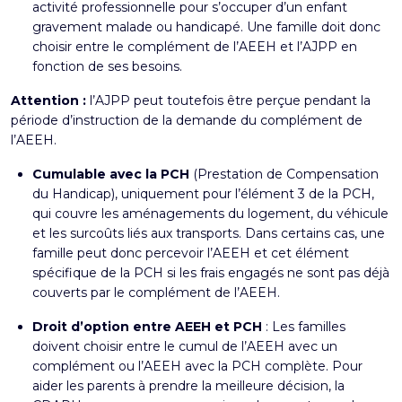
activité professionnelle pour s’occuper d’un enfant
gravement malade ou handicapé. Une famille doit donc
choisir entre le complément de l’AEEH et l’AJPP en
fonction de ses besoins.
Attention :
l’AJPP peut toutefois être perçue pendant la
période d’instruction de la demande du complément de
l’AEEH.
Cumulable avec la
PCH
(Prestation de Compensation
du Handicap)
, uniquement pour l’élément 3 de la PCH,
qui couvre les aménagements du logement, du véhicule
et les surcoûts liés aux transports. Dans certains cas, une
famille peut donc percevoir l’AEEH et cet élément
spécifique de la PCH si les frais engagés ne sont pas déjà
couverts par le complément de l’AEEH.
Droit d’option entre AEEH et PCH
: Les familles
doivent choisir entre le cumul de l’AEEH avec un
complément ou l’AEEH avec la PCH complète. Pour
aider les parents à prendre la meilleure décision, la