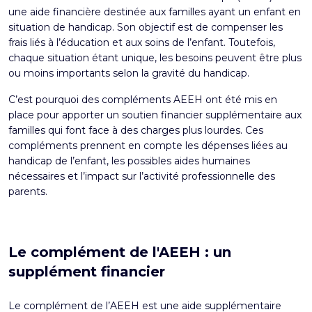
une aide financière destinée aux familles ayant un enfant en
situation de handicap. Son objectif est de compenser les
frais liés à l’éducation et aux soins de l’enfant. Toutefois,
chaque situation étant unique, les besoins peuvent être plus
ou moins importants selon la gravité du handicap.
C’est pourquoi des
compléments AEEH
ont été mis en
place pour apporter un soutien financier supplémentaire aux
familles qui font face à des charges plus lourdes. Ces
compléments prennent en compte les dépenses liées au
handicap de l’enfant, les possibles aides humaines
nécessaires et l’impact sur l’activité professionnelle des
parents.
Le complément de l'AEEH : un
supplément financier
Le complément de l’AEEH est une aide supplémentaire