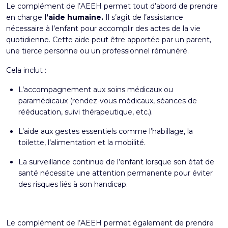
Le complément de l’AEEH permet tout d’abord de prendre
en charge
l’aide humaine.
Il s’agit de l’assistance
nécessaire à l’enfant pour accomplir des actes de la vie
quotidienne. Cette aide peut être apportée par un parent,
une tierce personne ou un professionnel rémunéré.
Cela inclut :
L’accompagnement aux soins médicaux ou
paramédicaux (rendez-vous médicaux, séances de
rééducation, suivi thérapeutique, etc.).
L’aide aux gestes essentiels comme l’habillage, la
toilette, l’alimentation et la mobilité.
La surveillance continue de l’enfant lorsque son état de
santé nécessite une attention permanente pour éviter
des risques liés à son handicap.
Le complément de l’AEEH permet également de prendre