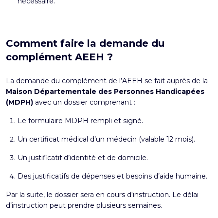
nécessaire.
Comment faire la demande du
complément AEEH ?
La demande du complément de l’AEEH se fait auprès de la
Maison Départementale des Personnes Handicapées
(MDPH)
avec un dossier comprenant :
Le formulaire MDPH rempli et signé.
Un certificat médical d’un médecin (valable 12 mois).
Un justificatif d’identité et de domicile.
Des justificatifs de dépenses et besoins d’aide humaine.
Par la suite, le dossier sera en cours d‘instruction. Le délai
d’instruction peut prendre plusieurs semaines.