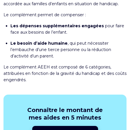
accordée aux familles d’enfants en situation de handicap.
Le complément permet de compenser :
Les dépenses supplémentaires engagées
pour faire
face aux besoins de l’enfant.
Le besoin d’aide humaine
, qui peut nécessiter
l’embauche d’une tierce personne ou la réduction
d’activité d’un parent.
Le complément AEEH est composé de 6 catégories,
attribuées en fonction de la gravité du handicap et des coûts
engendrés.
Connaître le montant de
mes aides en 5 minutes