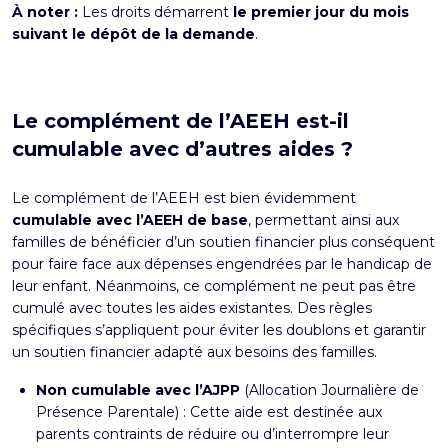
À noter :
Les droits démarrent
le premier jour du mois
suivant le dépôt de la demande
.
Le complément de l’AEEH est-il
cumulable avec d’autres aides ?
Le complément de l’AEEH est bien évidemment
cumulable avec l’AEEH de base
, permettant ainsi aux
familles de bénéficier d’un soutien financier plus conséquent
pour faire face aux dépenses engendrées par le handicap de
leur enfant. Néanmoins, ce complément ne peut pas être
cumulé avec toutes les aides existantes. Des règles
spécifiques s’appliquent pour éviter les doublons et garantir
un soutien financier adapté aux besoins des familles.
Non cumulable avec l’AJPP
(Allocation Journalière de
Présence Parentale) : Cette aide est destinée aux
parents contraints de réduire ou d’interrompre leur