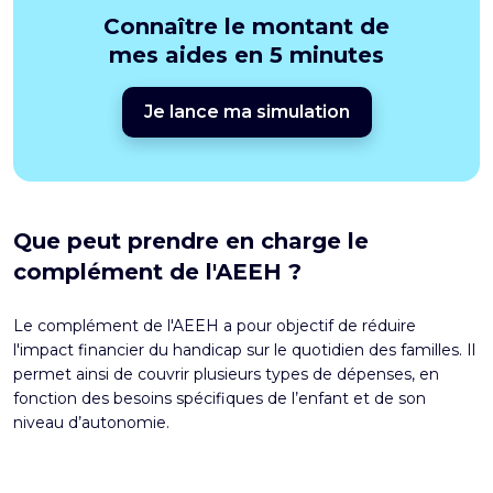
Connaître le montant de
mes aides en 5 minutes
Je lance ma simulation
Que peut prendre en charge le
complément de l'AEEH ?
Le complément de l'AEEH a pour objectif de réduire
l'impact financier du handicap sur le quotidien des familles. Il
permet ainsi de couvrir plusieurs types de dépenses, en
fonction des besoins spécifiques de l’enfant et de son
niveau d’autonomie.