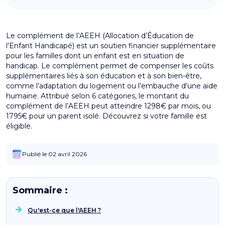
Le complément de l’AEEH (Allocation d’Éducation de
l’Enfant Handicapé) est un soutien financier supplémentaire
pour les familles dont un enfant est en situation de
handicap. Le complément permet de compenser les coûts
supplémentaires liés à son éducation et à son bien-être,
comme l’adaptation du logement ou l’embauche d’une aide
humaine. Attribué selon 6 catégories, le montant du
complément de l’AEEH peut atteindre 1298€ par mois, ou
1795€ pour un parent isolé. Découvrez si votre famille est
éligible.
Publié le 02 avril 2026
Sommaire :
Qu'est-ce que l'AEEH ?