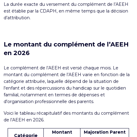
La durée exacte du versement du complément de l’AEEH
est établie par la CDAPH, en même temps que la décision
d’attribution.
Le montant du complément de l’AEEH
en 2026
Le complément de l’AEEH est versé chaque mois. Le
montant du complément de l’AEEH varie en fonction de la
catégorie attribuée, laquelle dépend de la situation de
l'enfant et des répercussions du handicap sur le quotidien
familial, notamment en termes de dépenses et
d'organisation professionnelle des parents.
Voici le tableau récapitulatif des montants du complément
de l’AEEH en 2026.
Montant
Majoration Parent
Catégorie