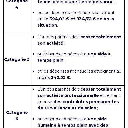
Catégorie
temps plein d’une tierce personne
;
4
ou les dépenses mensuelles se situent
entre
394,82 € et 834,72 € selon la
situation
.
L’un des parents doit
cesser totalement
son activité
;
ou le handicap nécessite
une aide à
Catégorie 5
temps plein
;
et les dépenses mensuelles atteignent au
moins
342,55 €
.
L’un des parents doit
cesser totalement
son activité professionnelle
et l’enfant
impose
des contraintes permanentes
de surveillance et de soins
;
Catégorie
6
ou le handicap nécessite
une aide
humaine à temps plein avec des