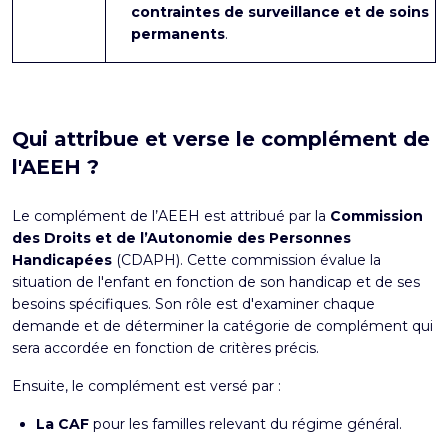
contraintes de surveillance et de soins
permanents
.
Qui attribue et verse le complément de
l'AEEH ?
Le complément de l’AEEH est attribué par la
Commission
des Droits et de l’Autonomie des Personnes
Handicapées
(CDAPH). Cette commission évalue la
situation de l'enfant en fonction de son handicap et de ses
besoins spécifiques. Son rôle est d'examiner chaque
demande et de déterminer la catégorie de complément qui
sera accordée en fonction de critères précis.
Ensuite, le complément est versé par :
La CAF
pour les familles relevant du régime général.