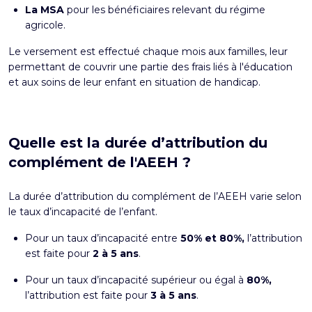
La MSA
pour les bénéficiaires relevant du régime
agricole.
Le versement est effectué chaque mois aux familles, leur
permettant de couvrir une partie des frais liés à l'éducation
et aux soins de leur enfant en situation de handicap.
Quelle est la durée d’attribution du
complément de l'AEEH ?
La durée d’attribution du complément de l’AEEH varie selon
le taux d’incapacité de l’enfant.
Pour un taux d’incapacité entre
50% et 80%,
l’attribution
est faite pour
2 à 5 ans
.
Pour un taux d’incapacité supérieur ou égal à
80%,
l’attribution est faite pour
3 à 5 ans
.