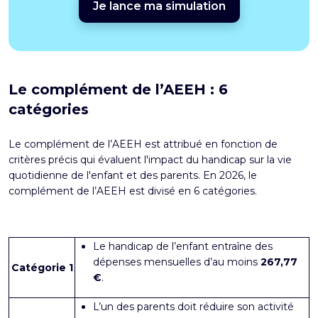
Je lance ma simulation
Le complément de l’AEEH : 6
catégories
Le complément de l’AEEH est attribué en fonction de
critères précis qui évaluent l'impact du handicap sur la vie
quotidienne de l'enfant et des parents. En 2026, le
complément de l’AEEH est divisé en 6 catégories.
Le handicap de l’enfant entraîne des
dépenses mensuelles d’au moins
267,77
Catégorie 1
€
.
L’un des parents doit réduire son activité