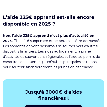
L’aide 335€ apprenti est-elle encore
disponible en 2025 ?
Non, l’aide 335€ apprenti n’est plus d’actualité en
2025.
Elle a été supprimée et ne peut plus être demandée.
Les apprentis doivent désormais se tourner vers d’autres
dispositifs financiers. Les aides au logement,
la prime
d’activité
, les subventions régionales et l’aide au permis de
conduire constituent aujourd’hui les principales solutions
pour soutenir financièrement les jeunes en alternance.
Jusqu'à 3000€ d'aides
financières !