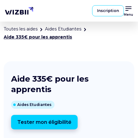
Inscription
Menu
Toutes les aides
Aides Etudiantes
Aide 335€ pour les apprentis
Aide 335€ pour les
apprentis
Aides Etudiantes
Tester mon éligibilité