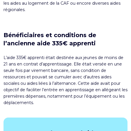
les
aides au logement de la CAF
ou encore diverses aides
régionales.
Bénéficiaires et conditions de
l’ancienne aide 335€ apprenti
L’aide 335€ apprenti était destinée aux jeunes de moins de
21 ans en contrat d’apprentissage. Elle était versée en une
seule fois par virement bancaire, sans condition de
ressources et pouvait se cumuler avec d’autres aides
sociales ou aides liées à l’alternance. Cette aide avait pour
objectif de faciliter l’entrée en apprentissage en allégeant les
premières dépenses, notamment pour l’équipement ou les
déplacements.