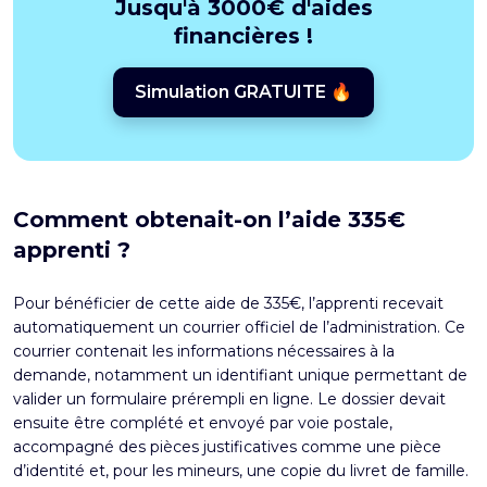
Jusqu'à 3000€ d'aides
financières !
Simulation GRATUITE 🔥
Comment obtenait-on l’aide 335€
apprenti ?
Pour bénéficier de cette aide de 335€, l’apprenti recevait
automatiquement un courrier officiel de l’administration. Ce
courrier contenait les informations nécessaires à la
demande, notamment un identifiant unique permettant de
valider un formulaire prérempli en ligne. Le dossier devait
ensuite être complété et envoyé par voie postale,
accompagné des pièces justificatives comme une pièce
d’identité et, pour les mineurs, une copie du livret de famille.