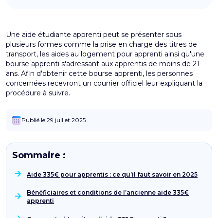
Une aide étudiante apprenti peut se présenter sous
plusieurs formes comme la prise en charge des titres de
transport, les aides au logement pour apprenti ainsi qu'une
bourse apprenti s'adressant aux apprentis de moins de 21
ans. Afin d'obtenir cette bourse apprenti, les personnes
concernées recevront un courrier officiel leur expliquant la
procédure à suivre.
Publié le 29 juillet 2025
Sommaire :
Aide 335€ pour apprentis : ce qu’il faut savoir en 2025
Bénéficiaires et conditions de l’ancienne aide 335€
apprenti