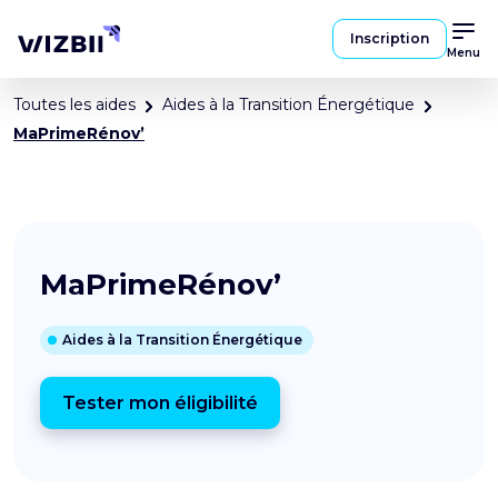
Inscription
Menu
Toutes les aides
Aides à la Transition Énergétique
MaPrimeRénov’
MaPrimeRénov’
Aides à la Transition Énergétique
Tester mon éligibilité