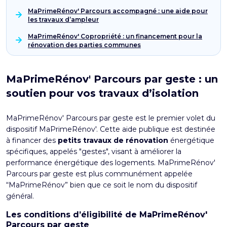
MaPrimeRénov' Parcours accompagné : une aide pour
les travaux d’ampleur
MaPrimeRénov' Copropriété : un financement pour la
rénovation des parties communes
MaPrimeRénov' Parcours par geste : un
soutien pour vos travaux d’isolation
MaPrimeRénov' Parcours par geste est le premier volet du
dispositif MaPrimeRénov'
. Cette aide publique est destinée
à financer des
petits travaux de rénovation
énergétique
spécifiques, appelés "gestes", visant à améliorer la
performance énergétique des logements. MaPrimeRénov'
Parcours par geste est plus communément appelée
“MaPrimeRénov” bien que ce soit le nom du dispositif
général.
Les conditions d’éligibilité de MaPrimeRénov'
Parcours par geste