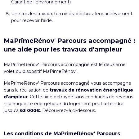
Garant de l’Environnement).
Une fois les travaux terminés, déclarez leur achèvement
pour recevoir l'aide.
MaPrimeRénov' Parcours accompagné :
une aide pour les travaux d’ampleur
MaPrimeRénov' Parcours accompagné est le deuxième
volet du dispositif MaPimeRénov’.
MaPrimeRénov' Parcours accompagné vous accompagne
dans la réalisation de
travaux de rénovation énergétique
d’ampleur
. Cette aide octroyée sans conditions de revenus
ni d’étiquette énergétique du logement peut atteindre
jusqu’à
63 000€
. Découvrez-là ci-dessous.
Les conditions de MaPrimeRénov’ Parcours