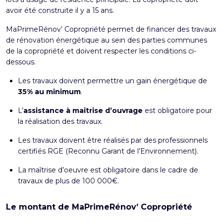
avoir été construite il y a 15 ans.
MaPrimeRénov’ Copropriété permet de financer des travaux
de rénovation énergétique au sein des parties communes
de la copropriété et doivent respecter les conditions ci-
dessous.
Les travaux doivent permettre un gain énergétique de
35% au minimum
.
L’
assistance à maîtrise d’ouvrage
est obligatoire pour
la réalisation des travaux.
Les travaux doivent être réalisés par des professionnels
certifiés RGE (Reconnu Garant de l’Environnement).
La maîtrise d’oeuvre est obligatoire dans le cadre de
travaux de plus de 100 000€.
Le montant de MaPrimeRénov’ Copropriété