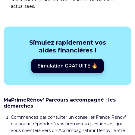
actualisées.
Simulez rapidement vos
aides financières !
Simulation GRATUITE 🔥
MaPrimeRénov’ Parcours accompagné : les
démarches
Commencez par consulter un conseiller France Rénov’
qui pourra répondre à vos premières questions et qui
vous orientera vers un Accompagnateur Rénov’. Votre