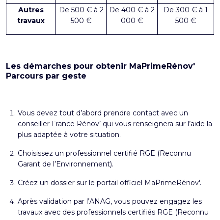
Autres
De 500 € à 2
De 400 € à 2
De 300 € à 1
travaux
500 €
000 €
500 €
Les démarches pour obtenir MaPrimeRénov'
Parcours par geste
Vous devez tout d’abord prendre contact avec un
conseiller France Rénov’ qui vous renseignera sur l’aide la
plus adaptée à votre situation.
Choisissez un professionnel certifié RGE (Reconnu
Garant de l’Environnement).
Créez un dossier sur le portail officiel MaPrimeRénov'.
Après validation par l’ANAG, vous pouvez engagez les
travaux avec des professionnels certifiés RGE (Reconnu