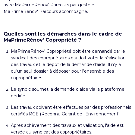
avec MaPrimeRénov' Parcours par geste et
MaPrimeRénov' Parcours accompagné.
Quelles sont les démarches dans le cadre de
MaPrimeRénov’ Copropriété ?
MaPrimeRénov' Copropriété doit être demandé par le
syndicat des copropriétaires qui doit voter la réalisation
des travaux et le dépôt de la demande d'aide. Il n’y a
qu’un seul dossier à déposer pour l’ensemble des
copropriétaires.
Le syndic soumet la demande d'aide via la plateforme
dédiée.
Les travaux doivent être effectués par des professionnels
certifiés RGE (Reconnu Garant de l’Environnement).
Après achèvement des travaux et validation, l'aide est
versée au syndicat des copropriétaires.