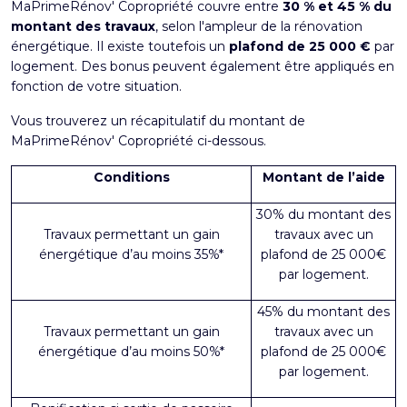
MaPrimeRénov' Copropriété couvre entre
30 % et 45 % du
montant des travaux
, selon l'ampleur de la rénovation
énergétique. Il existe toutefois un
plafond de 25 000 €
par
logement. Des bonus peuvent également être appliqués en
fonction de votre situation.
Vous trouverez un récapitulatif du montant de
MaPrimeRénov' Copropriété ci-dessous.
Conditions
Montant de l’aide
30% du montant des
Travaux permettant un gain
travaux avec un
énergétique d’au moins 35%*
plafond de 25 000€
par logement.
45% du montant des
Travaux permettant un gain
travaux avec un
énergétique d’au moins 50%*
plafond de 25 000€
par logement.