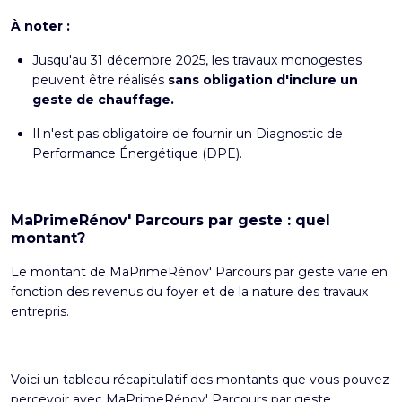
À noter :
Jusqu'au 31 décembre 2025, les travaux monogestes
peuvent être réalisés
sans obligation d'inclure un
geste de chauffage.
Il n'est pas obligatoire de fournir un Diagnostic de
Performance Énergétique (DPE).
MaPrimeRénov' Parcours par geste : quel
montant?
Le montant de MaPrimeRénov' Parcours par geste varie en
fonction des revenus du foyer et de la nature des travaux
entrepris.
Voici un tableau récapitulatif des montants que vous pouvez
percevoir avec MaPrimeRénov' Parcours par geste.