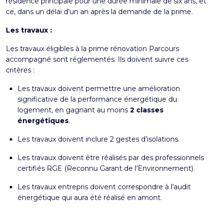
résidence principale pour une durée minimale de six ans, et
ce, dans un délai d'un an après la demande de la prime.
Les travaux :
Les travaux éligibles à la prime rénovation Parcours
accompagné sont réglementés. Ils doivent suivre ces
critères :
Les travaux doivent permettre une amélioration
significative de la performance énergétique du
logement, en gagnant au moins
2 classes
énergétiques
.
Les travaux doivent inclure 2 gestes d’isolations.
Les travaux doivent être réalisés par des professionnels
certifiés RGE (Reconnu Garant de l’Environnement).
Les travaux entrepris doivent correspondre à l’audit
énergétique qui aura été réalisé en amont.