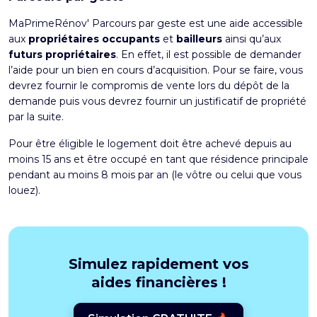
MaPrimeRénov' Parcours par geste est une aide accessible
aux
propriétaires occupants
et
bailleurs
ainsi qu’aux
futurs propriétaires
. En effet, il est possible de demander
l’aide pour un bien en cours d’acquisition. Pour se faire, vous
devrez fournir le compromis de vente lors du dépôt de la
demande puis vous devrez fournir un justificatif de propriété
par la suite.
Pour être éligible le logement doit être achevé depuis au
moins 15 ans et être occupé en tant que résidence principale
pendant au moins 8 mois par an (le vôtre ou celui que vous
louez).
Simulez rapidement vos
aides financières !