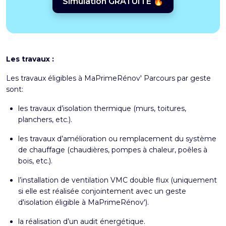
Simulation GRATUITE 🔥
Les travaux :
Les travaux éligibles à MaPrimeRénov' Parcours par geste
sont:
les travaux d’isolation thermique (murs, toitures,
planchers, etc.).
les travaux d’amélioration ou remplacement du système
de chauffage (chaudières, pompes à chaleur, poêles à
bois, etc.).
l’installation de ventilation VMC double flux (uniquement
si elle est réalisée conjointement avec un geste
d'isolation éligible à MaPrimeRénov').
la réalisation d’un audit énergétique.