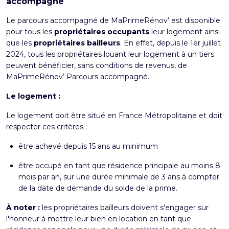
accompagné
Le parcours accompagné de MaPrimeRénov’ est disponible
pour tous les
propriétaires occupants
leur logement ainsi
que les
propriétaires bailleurs
. En effet, depuis le 1er juillet
2024, tous les propriétaires louant leur logement à un tiers
peuvent bénéficier, sans conditions de revenus, de
MaPrimeRénov’ Parcours accompagné.
Le logement :
Le logement doit être situé en France Métropolitaine et doit
respecter ces critères :
être achevé depuis 15 ans au minimum
être occupé en tant que résidence principale au moins 8
mois par an, sur une durée minimale de 3 ans à compter
de la date de demande du solde de la prime.
À noter :
les propriétaires bailleurs doivent s'engager sur
l'honneur à mettre leur bien en location en tant que