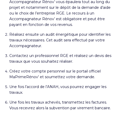
Accompagnateur Rénov’ vous épaulera tout au long du
projet et notamment sur le dépôt de la demande d’aide
ou le choix de l’entreprise RGE. Le recours à un
Accompagnateur Rénov’ est obligatoire et peut être
payant en fonction de vos revenus.
Réalisez ensuite un audit énergétique pour identifier les
travaux nécessaires. Cet audit sera effectué par votre
Accompagnateur.
Contactez un professionnel RGE et réalisez un devis des
travaux que vous souhaitez réaliser.
Créez votre compte personnel sur le portail officiel
MaPrimeRénov' et soumettez votre demande.
Une fois l’accord de l’ANAH, vous pourrez engager les
travaux.
Une fois les travaux achevés, transmettez les factures.
Vous recevrez alors la subvention par virement bancaire.