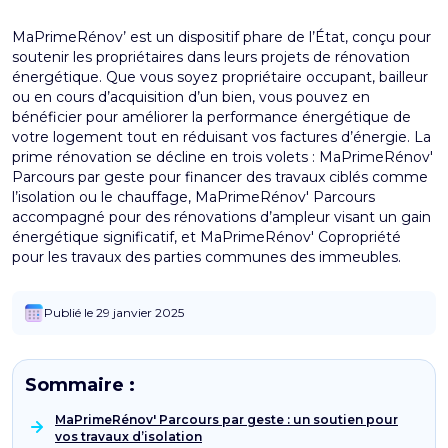
MaPrimeRénov’ est un dispositif phare de l’État, conçu pour
soutenir les propriétaires dans leurs projets de rénovation
énergétique. Que vous soyez propriétaire occupant, bailleur
ou en cours d’acquisition d’un bien, vous pouvez en
bénéficier pour améliorer la performance énergétique de
votre logement tout en réduisant vos factures d’énergie. La
prime rénovation se décline en trois volets : MaPrimeRénov'
Parcours par geste pour financer des travaux ciblés comme
l’isolation ou le chauffage, MaPrimeRénov' Parcours
accompagné pour des rénovations d’ampleur visant un gain
énergétique significatif, et MaPrimeRénov' Copropriété
pour les travaux des parties communes des immeubles.
Publié le 29 janvier 2025
Sommaire :
MaPrimeRénov' Parcours par geste : un soutien pour
vos travaux d’isolation