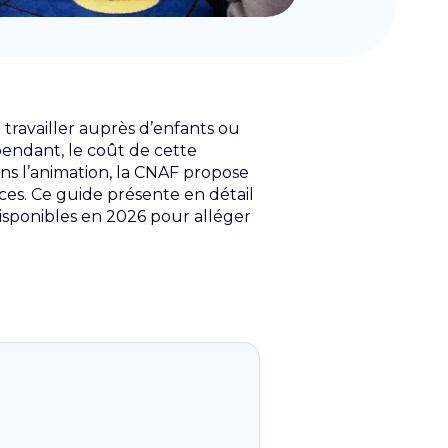
travailler auprès d’enfants ou
ependant, le coût de cette
ns l’animation, la CNAF propose
ces. Ce guide présente en détail
disponibles en 2026 pour alléger