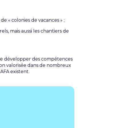
de « colonies de vacances » ;
rels, mais aussi les chantiers de
e développer des compétences
ion valorisée dans de nombreux
AFA existent.