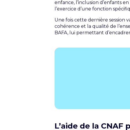
enfance, l’inclusion d’enfants en 
l’exercice d’une fonction spécifi
Une fois cette dernière session v
cohérence et la qualité de l’ense
BAFA, lui permettant d’encadrer d
L’aide de la CNAF 