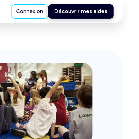
Connexion
Découvrir mes aides