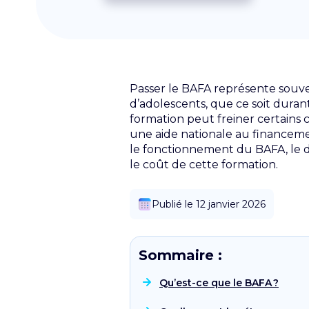
Passer le BAFA représente souven
d’adolescents, que ce soit durant
formation peut freiner certains
une aide nationale au financemen
le fonctionnement du BAFA, le di
le coût de cette formation.
Publié le 12 janvier 2026
Sommaire :
Qu’est-ce que le BAFA ?