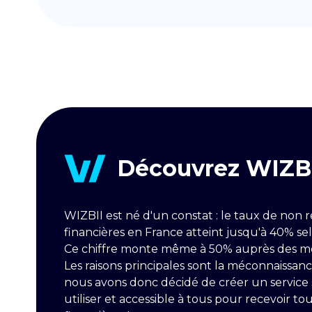
Découvrez WIZB
WIZBII est né d'un constat : le taux de non 
financières en France atteint jusqu'à 40% selo
Ce chiffre monte même à 50% auprès des moi
Les raisons principales sont la méconnaissanc
nous avons donc décidé de créer un service s
utiliser et accessible à tous pour recevoir tou