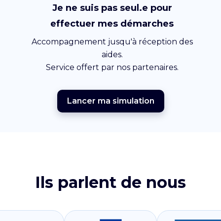
Je ne suis pas seul.e pour
effectuer mes démarches
Accompagnement jusqu'à réception des
aides.
Service offert par nos partenaires.
Lancer ma simulation
Ils parlent de nous