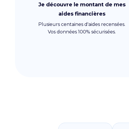
Je découvre le montant de mes
aides financières
Plusieurs centaines d'aides recensées.
Vos données 100% sécurisées.