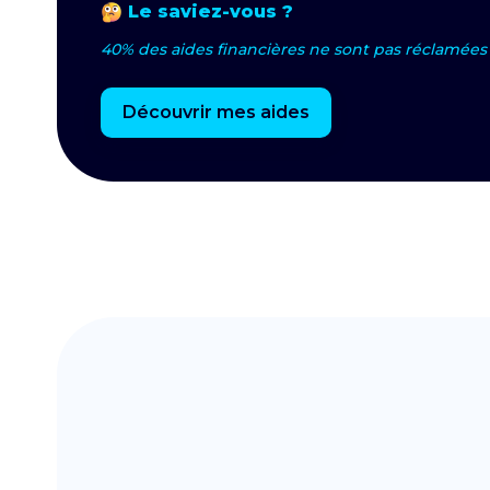
Le saviez-vous ?
40% des aides financières ne sont pas réclamées 
Découvrir mes aides