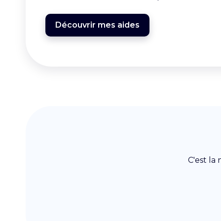
Découvrir mes aides
C'est la