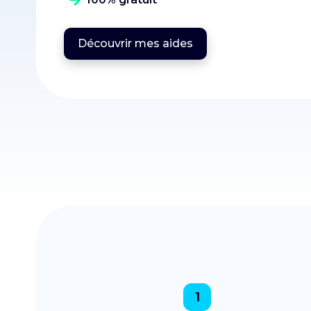
Découvrir mes aides
1