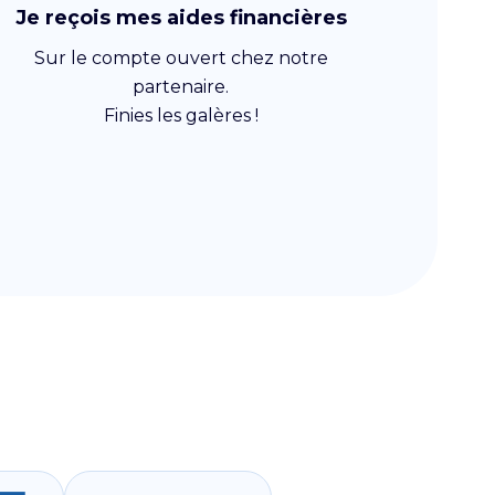
Je reçois mes aides financières
Sur le compte ouvert chez notre
partenaire.
Finies les galères !