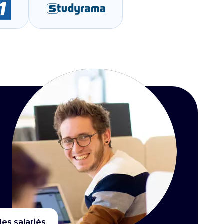
les salariés