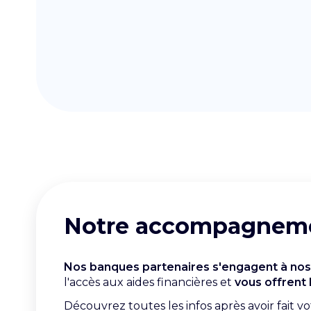
Notre accompagnemen
Nos banques partenaires s'engagent à nos
l'accès aux aides financières et
vous offrent 
Découvrez toutes les infos après avoir fait vo