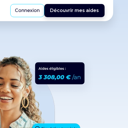
Connexion
Découvrir mes aides