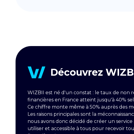
Découvrez WIZB
WIZBII est né d'un constat : le taux de non 
financières en France atteint jusqu'à 40% selo
Ce chiffre monte même à 50% auprès des moi
Les raisons principales sont la méconnaissanc
nous avons donc décidé de créer un service s
utiliser et accessible à tous pour recevoir tou