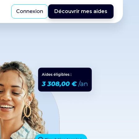
Connexion
Découvrir mes aides