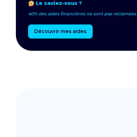
Le saviez-vous ?
40% des aides financières ne sont pas réclamées 
Découvrir mes aides