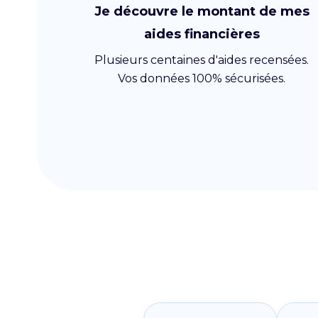
Je découvre le montant de mes
aides financières
Plusieurs centaines d'aides recensées.
Vos données 100% sécurisées.