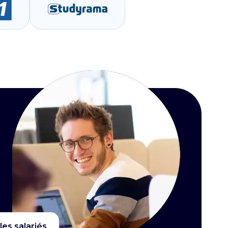
les salariés