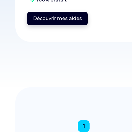
Découvrir mes aides
1