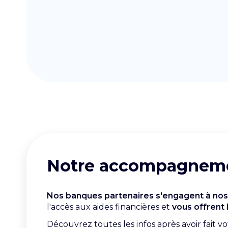
Notre accompagnemen
Nos banques partenaires s'engagent à nos
l'accès aux aides financières et
vous offrent 
Découvrez toutes les infos après avoir fait vo