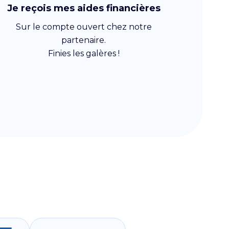
Je reçois mes aides financières
Sur le compte ouvert chez notre
partenaire.
Finies les galères !