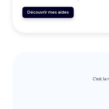
Découvrir mes aides
C'est la