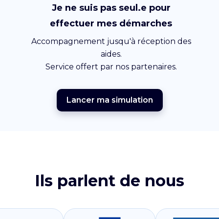
Je ne suis pas seul.e pour
effectuer mes démarches
Accompagnement jusqu'à réception des
aides.
Service offert par nos partenaires.
Lancer ma simulation
Ils parlent de nous